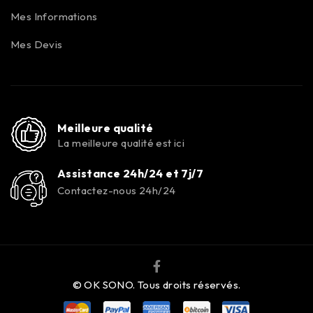
Mes Informations
Mes Devis
Meilleure qualité
La meilleure qualité est ici
Assistance 24h/24 et 7j/7
Contactez-nous 24h/24
© OK SONO. Tous droits réservés.