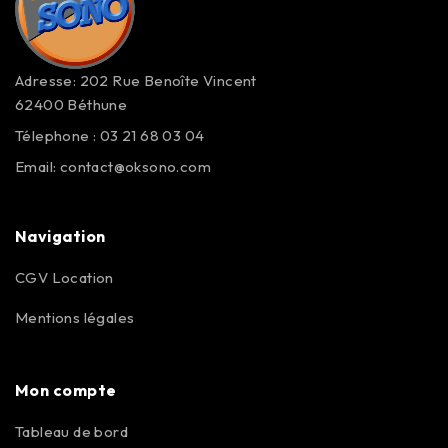
Adresse: 202 Rue Benoîte Vincent
62400 Béthune
Télephone : 03 21 68 03 04
Email:
contact@oksono.com
Navigation
CGV Location
Mentions légales
Mon compte
Tableau de bord