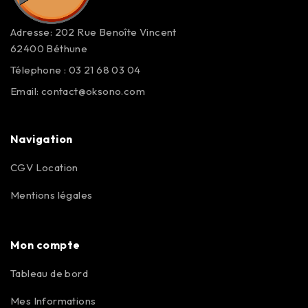
Adresse: 202 Rue Benoîte Vincent
62400 Béthune
Télephone : 03 21 68 03 04
Email:
contact@oksono.com
Navigation
CGV Location
Mentions légales
Mon compte
Tableau de bord
Mes Informations