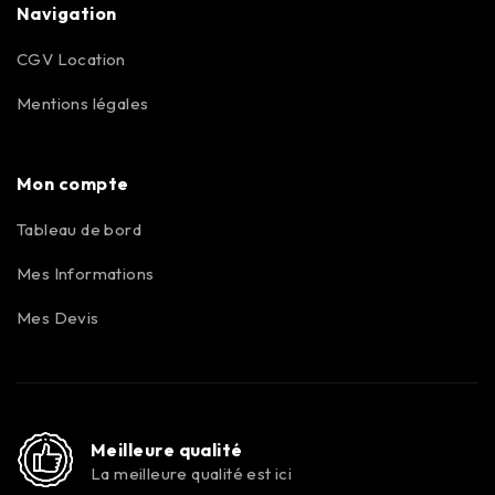
Navigation
CGV Location
Mentions légales
Mon compte
Tableau de bord
Mes Informations
Mes Devis
Meilleure qualité
La meilleure qualité est ici