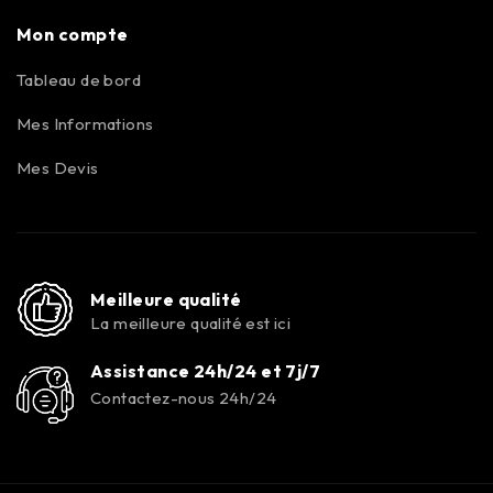
Mon compte
Tableau de bord
Mes Informations
Mes Devis
Meilleure qualité
La meilleure qualité est ici
Assistance 24h/24 et 7j/7
Contactez-nous 24h/24