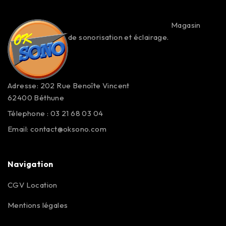
Magasin
de sonorisation et éclairage.
Adresse: 202 Rue Benoîte Vincent
62400 Béthune
Télephone : 03 21 68 03 04
Email:
contact@oksono.com
Navigation
CGV Location
Mentions légales