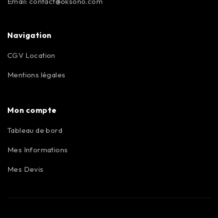
Email:
contact@oksono.com
Navigation
CGV Location
Mentions légales
Mon compte
Tableau de bord
Mes Informations
Mes Devis