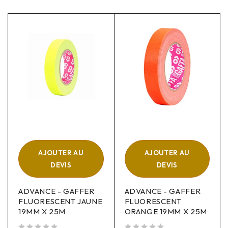
AJOUTER AU
AJOUTER AU
DEVIS
DEVIS
ADVANCE - GAFFER
ADVANCE - GAFFER
FLUORESCENT JAUNE
FLUORESCENT
19MM X 25M
ORANGE 19MM X 25M