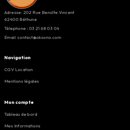
Adresse: 202 Rue Benoîte Vincent
62400 Béthune
Télephone : 03 21 68 03 04
Email:
contact@oksono.com
Navigation
CGV Location
Mentions légales
Mon compte
Tableau de bord
Mes Informations