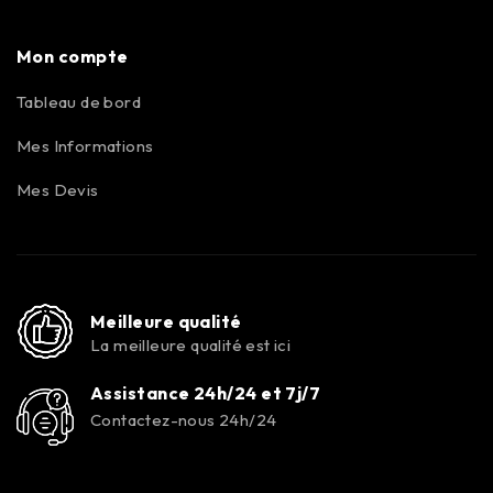
Mon compte
Tableau de bord
Mes Informations
Mes Devis
Meilleure qualité
La meilleure qualité est ici
Assistance 24h/24 et 7j/7
Contactez-nous 24h/24