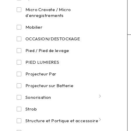
Micro Cravate / Micro
d'enregistrements
Mobilier
OCCASION/DESTOCKAGE
Pied / Pied de levage
PIED LUMIERES
Projecteur Par
Projecteur sur Batterie
Sonorisation
Strob
Structure et Portique et accessoire