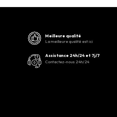
Meilleure qualité
La meilleure qualité est ici
Assistance 24h/24 et 7j/7
Contactez-nous 24h/24