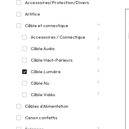
Accessoires/Protection/Divers
Artifice
Câble et connectique
Accessoires / Connectique
Câble Audio
Câble Haut-Parleurs
Câble Lumière
Câble Nu
Câble Vidéo
Câbles d'Alimentation
Canon confettis