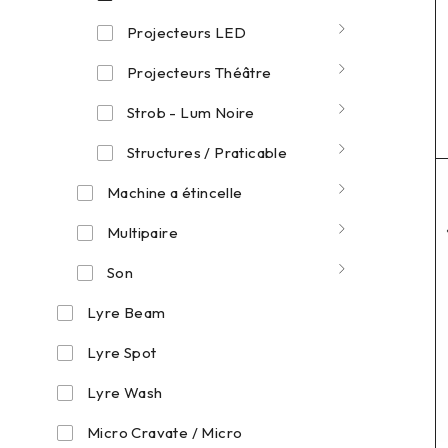
Projecteurs LED
Projecteurs Théâtre
Strob - Lum Noire
Structures / Praticable
Machine a étincelle
Multipaire
Son
Lyre Beam
Lyre Spot
Lyre Wash
Micro Cravate / Micro