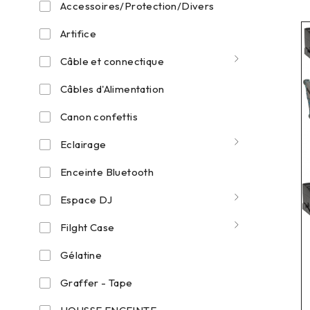
Accessoires/Protection/Divers
Artifice
Câble et connectique
Câbles d'Alimentation
Canon confettis
Eclairage
Enceinte Bluetooth
Espace DJ
Filght Case
Gélatine
Graffer - Tape