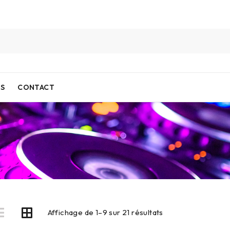
IS
CONTACT
Affichage de 1–9 sur 21 résultats