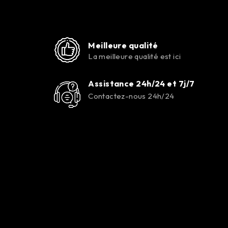
Meilleure qualité
La meilleure qualité est ici
Assistance 24h/24 et 7j/7
Contactez-nous 24h/24