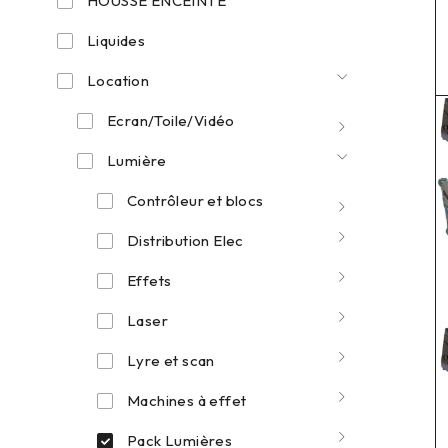
HOUSSE ENCEINTE
Liquides
Location
Ecran/Toile/Vidéo
Lumière
Contrôleur et blocs
Distribution Elec
Effets
Laser
Lyre et scan
Machines à effet
Pack Lumières