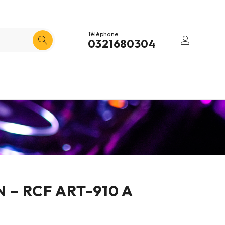
Téléphone
0321680304
 – RCF ART-910 A