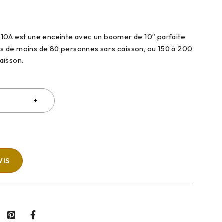
10A est une enceinte avec un boomer de 10” parfaite
 de moins de 80 personnes sans caisson, ou 150 à 200
aisson.
VIS