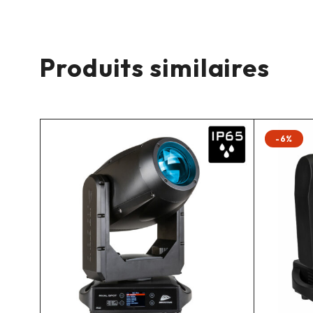
Produits similaires
-6%