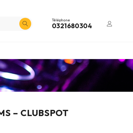
Téléphone
0321680304
MS – CLUBSPOT