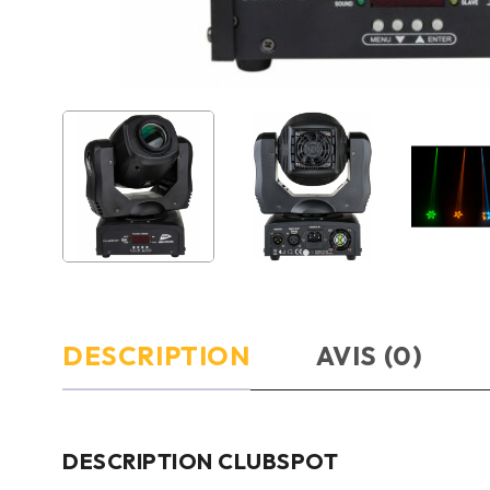
DESCRIPTION
AVIS (0)
DESCRIPTION CLUBSPOT