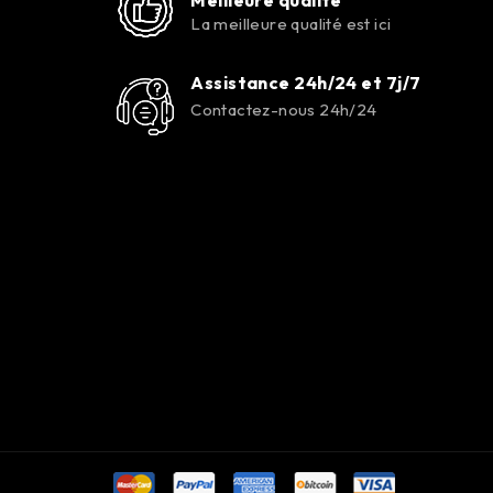
La meilleure qualité est ici
Assistance 24h/24 et 7j/7
Contactez-nous 24h/24