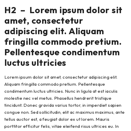
H2 – Lorem ipsum dolor sit
amet, consectetur
adipiscing elit. Aliquam
fringilla commodo pretium.
Pellentesque condimentum
luctus ultricies
Lorem ipsum dolor sit amet, consectetur adipiscing elit.
Aliquam fringilla commodo pretium. Pellentesque
condimentum luctus ultricies. Nunc in ligula at est iaculis
molestie nec vel metus. Phasellus hendrerit tristique
tincidunt. Donec gravida varius tortor, in imperdiet sapien
congue non. Sed sollicitudin, elit ac maximus maximus, ante
tellus auctor est, a feugiat dolor ex ut lorem. Mauris
porttitor efficitur felis, vitae eleifend risus ultrices eu. In