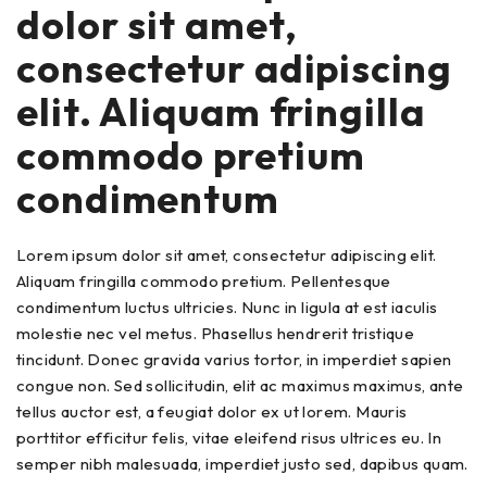
dolor sit amet,
consectetur adipiscing
elit. Aliquam fringilla
commodo pretium
condimentum
Lorem ipsum dolor sit amet, consectetur adipiscing elit.
Aliquam fringilla commodo pretium. Pellentesque
condimentum luctus ultricies. Nunc in ligula at est iaculis
molestie nec vel metus. Phasellus hendrerit tristique
tincidunt. Donec gravida varius tortor, in imperdiet sapien
congue non. Sed sollicitudin, elit ac maximus maximus, ante
tellus auctor est, a feugiat dolor ex ut lorem. Mauris
porttitor efficitur felis, vitae eleifend risus ultrices eu. In
semper nibh malesuada, imperdiet justo sed, dapibus quam.