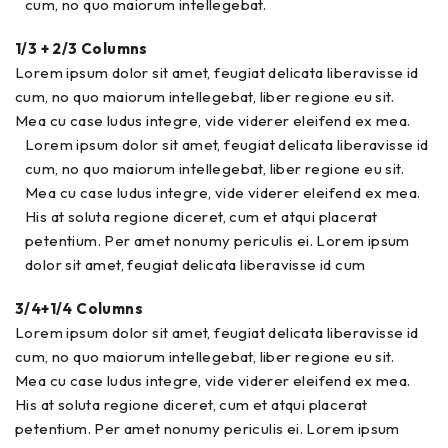
cum, no quo maiorum intellegebat.
1/3 + 2/3 Columns
Lorem ipsum dolor sit amet, feugiat delicata liberavisse id
cum, no quo maiorum intellegebat, liber regione eu sit.
Mea cu case ludus integre, vide viderer eleifend ex mea.
Lorem ipsum dolor sit amet, feugiat delicata liberavisse id
cum, no quo maiorum intellegebat, liber regione eu sit.
Mea cu case ludus integre, vide viderer eleifend ex mea.
His at soluta regione diceret, cum et atqui placerat
petentium. Per amet nonumy periculis ei. Lorem ipsum
dolor sit amet, feugiat delicata liberavisse id cum
3/4+1/4 Columns
Lorem ipsum dolor sit amet, feugiat delicata liberavisse id
cum, no quo maiorum intellegebat, liber regione eu sit.
Mea cu case ludus integre, vide viderer eleifend ex mea.
His at soluta regione diceret, cum et atqui placerat
petentium. Per amet nonumy periculis ei. Lorem ipsum