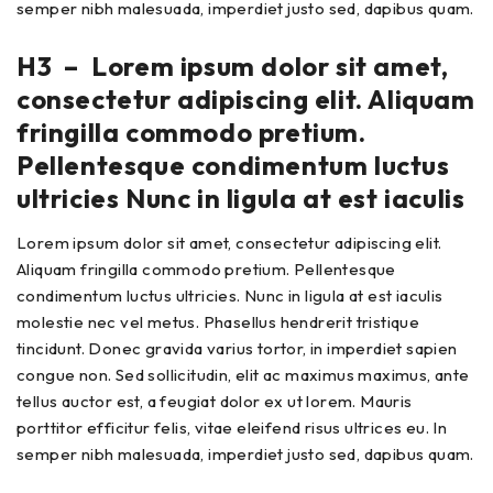
semper nibh malesuada, imperdiet justo sed, dapibus quam.
H3 – Lorem ipsum dolor sit amet,
consectetur adipiscing elit. Aliquam
fringilla commodo pretium.
Pellentesque condimentum luctus
ultricies Nunc in ligula at est iaculis
Lorem ipsum dolor sit amet, consectetur adipiscing elit.
Aliquam fringilla commodo pretium. Pellentesque
condimentum luctus ultricies. Nunc in ligula at est iaculis
molestie nec vel metus. Phasellus hendrerit tristique
tincidunt. Donec gravida varius tortor, in imperdiet sapien
congue non. Sed sollicitudin, elit ac maximus maximus, ante
tellus auctor est, a feugiat dolor ex ut lorem. Mauris
porttitor efficitur felis, vitae eleifend risus ultrices eu. In
semper nibh malesuada, imperdiet justo sed, dapibus quam.