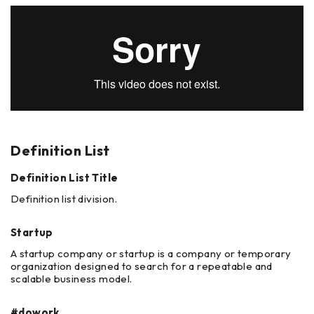
Definition List
Definition List Title
Definition list division.
Startup
A startup company or startup is a company or temporary
organization designed to search for a repeatable and
scalable business model.
#dowork