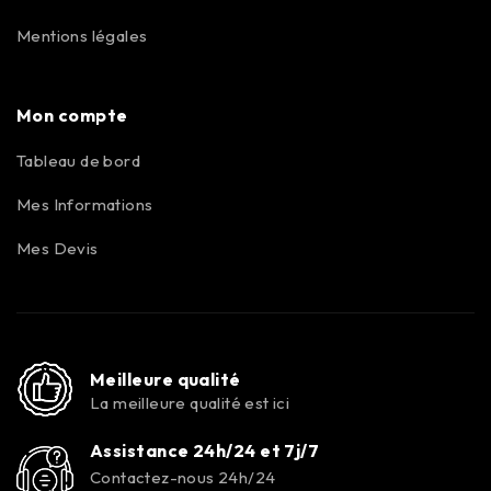
Mentions légales
Mon compte
Tableau de bord
Mes Informations
Mes Devis
Meilleure qualité
La meilleure qualité est ici
Assistance 24h/24 et 7j/7
Contactez-nous 24h/24