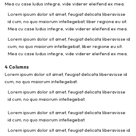
Mea cu case ludus integre, vide viderer eleifend ex mea.
Lorem ipsum dolor sit amet, feugiat delicata liberavisse
id cum, no quo maiorum intellegebat, liber regione eu sit.
Mea cu case ludus integre, vide viderer eleifend ex mea.
Lorem ipsum dolor sit amet, feugiat delicata liberavisse id
cum, no quo maiorum intellegebat, liber regione eu sit.
Mea cu case ludus integre, vide viderer eleifend ex mea.
4 Columns
Lorem ipsum dolor sit amet, feugiat delicata liberavisse id
cum, no quo maiorum intellegebat.
Lorem ipsum dolor sit amet, feugiat delicata liberavisse
id cum, no quo maiorum intellegebat.
Lorem ipsum dolor sit amet, feugiat delicata liberavisse
id cum, no quo maiorum intellegebat.
Lorem ipsum dolor sit amet, feugiat delicata liberavisse id