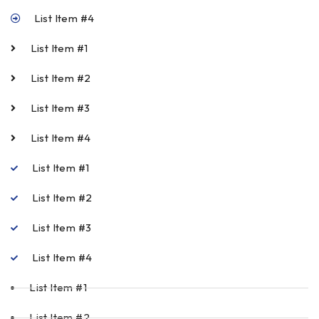
List Item #4
List Item #1
List Item #2
List Item #3
List Item #4
List Item #1
List Item #2
List Item #3
List Item #4
List Item #1
List Item #2