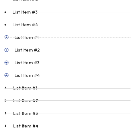
List Item #3
List Item #4
List Item #1
List Item #2
List Item #3
List Item #4
List Item #1
List Item #2
List Item #3
List Item #4