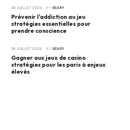
28 JUILLET 2026
BY
BEARY
Prévenir l'addiction au jeu
stratégies essentielles pour
prendre conscience
28 JUILLET 2026
BY
BEARY
Gagner aux jeux de casino
stratégies pour les paris à enjeux
élevés