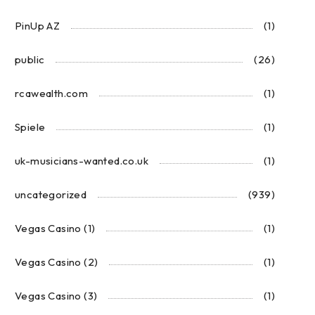
PinUp AZ
(1)
public
(26)
rcawealth.com
(1)
Spiele
(1)
uk-musicians-wanted.co.uk
(1)
uncategorized
(939)
Vegas Casino (1)
(1)
Vegas Casino (2)
(1)
Vegas Casino (3)
(1)