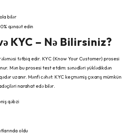
ola bilər
 90% qənaət edin
ə KYC – Nə Bilirsiniz?
rələməsi tətbiq edir. KYC (Know Your Customer) prosesi
unur. Mən bu prosesi test etdim: sənədləri yüklədikdən
ə qədər uzanır. Mənfi cəhət: KYC keçməmiş çıxarış mümkün
dəçiləri narahat edə bilər.
əniş qəbzi
atlarında oldu