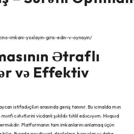
ino-imkani-yoxlayin-giris-edin-v-oynayin/
asının Ətraflı
ər və Effektiv
can istifadəçiləri arasında geniş tanınır. Bu icmalda mən
mənfi cəhətlərini vicdanlı şəkildə təhlil edəcəyəm. Məqsəd
i verməkdir. Platformanın tam imkanlarını anlamaq üçün
a bilər. Burada qeydiyyat, daxilolma, bonuslar və daha