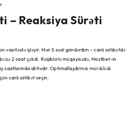
ır
i – Reaksiya Sürəti
n vasitəsilə işləyir. Mən 5 sual göndərdim – canlı söhbətdə
ı isə 2 saat çəkdi. Rəqiblərlə müqayisədə, Mostbet-in
ız iş saatlarında aktivdir. Optimallaşdırma: mürəkkəb
çün canlı söhbət seçin.