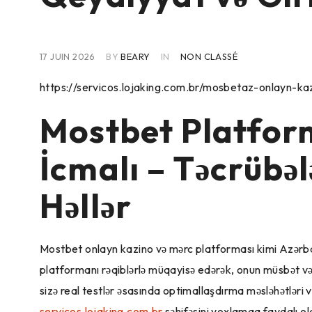
17 JUIN 2026
BY
BEARY
IN
NON CLASSÉ
https://servicos.lojaking.com.br/mosbetaz-onlayn-kaz
Mostbet Platform
İcmalı – Təcrübəl
Həllər
Mostbet onlayn kazino və mərc platforması kimi Azərbay
platformanı rəqiblərlə müqayisə edərək, onun müsbət və 
sizə real testlər əsasında optimallaşdırma məsləhətlər
servicos.lojaking.com.br
səhifəsini yoxlamaq faydalı ol