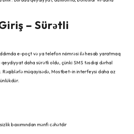
iriş – Sürətli
i
 addımda e-poçt və ya telefon nömrəsi ilə hesab yaratmaq
qeydiyyat daha sürətli oldu, çünki SMS təsdiqi dərhal
unur. Rəqiblərlə müqayisədə, Mostbet-in interfeysi daha az
tünlükdür.
əsizlik baxımından mənfi cəhətdir