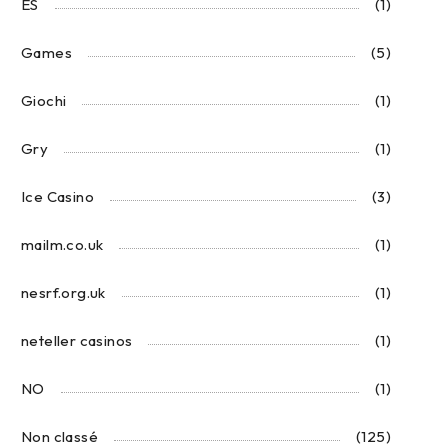
ES
(1)
Games
(5)
Giochi
(1)
Gry
(1)
Ice Casino
(3)
mailm.co.uk
(1)
nesrf.org.uk
(1)
neteller casinos
(1)
NO
(1)
Non classé
(125)