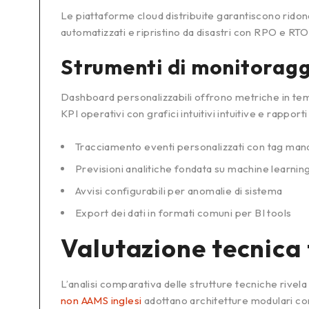
Le piattaforme cloud distribuite garantiscono rido
automatizzati e ripristino da disastri con RPO e RTO
Strumenti di monitoragg
Dashboard personalizzabili offrono metriche in tempo
KPI operativi con grafici intuitivi intuitive e rappo
Tracciamento eventi personalizzati con tag ma
Previsioni analitiche fondata su machine learnin
Avvisi configurabili per anomalie di sistema
Export dei dati in formati comuni per BI tools
Valutazione tecnica 
L’analisi comparativa delle strutture tecniche rivela
non AAMS inglesi
adottano architetture modulari co