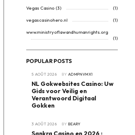
Vegas Casino (3)
(1)
vegascasinohero.nl
(1)
www.ministryoflawandhumanrights.org
(1)
POPULAR POSTS
5 AOÛT 2026
BY
ADMPNVMX1
NL Gokwebsites Casino: Uw
Gids voor Veilig en
Verantwoord Digitaal
Gokken
3 AOÛT 2026
BY
BEARY
Sankra Casino en 2026 :