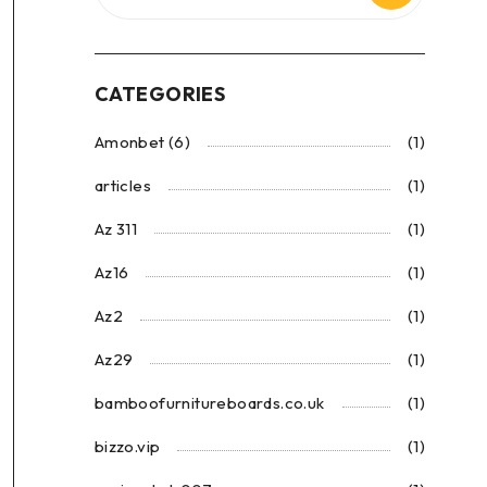
CATEGORIES
Amonbet (6)
(1)
articles
(1)
Az 311
(1)
Az16
(1)
Az2
(1)
Az29
(1)
bamboofurnitureboards.co.uk
(1)
bizzo.vip
(1)