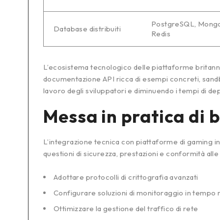
PostgreSQL, Mong
Database distribuiti
Redis
L’ecosistema tecnologico delle piattaforme britann
documentazione API ricca di esempi concreti, sandb
lavoro degli sviluppatori e diminuendo i tempi di d
Messa in pratica di 
L’integrazione tecnica con piattaforme di gaming in
questioni di sicurezza, prestazioni e conformità al
Adottare protocolli di crittografia avanzati
Configurare soluzioni di monitoraggio in tempo 
Ottimizzare la gestione del traffico di rete