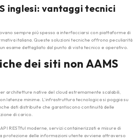
 inglesi: vantaggi tecnici
trovano sempre più spesso a interfacciarsi con piattaforme di
rmativa italiana. Queste soluzioni tecniche offrono peculiarità
 un esame dettagliato dal punto di vista tecnico e operativo.
iche dei siti non AAMS
per architetture native del cloud estremamente scalabili,
con latenze minime. L’infrastruttura tecnologica si poggia su
nche dati distribuite che garantiscono continuità delle
zione di carico.
 API RESTful moderne, servizi containerizzati e misure di
La protezione delle informazioni utente avviene attraverso