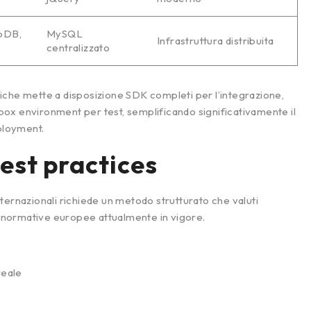
oDB,
MySQL
Infrastruttura distribuita
centralizzato
iche mette a disposizione SDK completi per l’integrazione,
ox environment per test, semplificando significativamente il
eployment.
best practices
ternazionali richiede un metodo strutturato che valuti
le normative europee attualmente in vigore.
reale