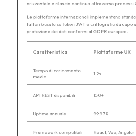
orizzontale e rilascio continuo attraverso processi
Le piattaforme internazionali implementano standar
fattori basata su token JWT e crittografia da capo a 
protezione dei dati conformi al GDPR europeo.
Caratteristica
Piattaforme UK
Tempo di caricamento
1.2s
medio
API REST disponibili
150+
Uptime annuale
99.97%
Framework compatibili
React, Vue, Angular