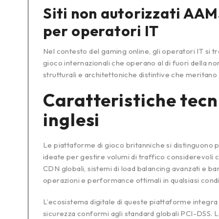
Siti non autorizzati AAMS
per operatori IT
Nel contesto del gaming online, gli operatori IT si 
gioco internazionali che operano al di fuori della no
strutturali e architettoniche distintive che meritano
Caratteristiche tecn
inglesi
Le piattaforme di gioco britanniche si distinguono 
ideate per gestire volumi di traffico considerevoli 
CDN globali, sistemi di load balancing avanzati e ba
operazioni e performance ottimali in qualsiasi condi
L’ecosistema digitale di queste piattaforme integra
sicurezza conformi agli standard globali PCI-DSS. 