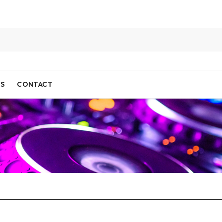
IS
CONTACT