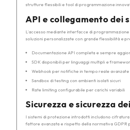
strutture flessibili e tool di programmazione innova
API e collegamento dei s
L’accesso mediante interfacce di programmazione R
soluzioni personalizzate con grande flessibilità e pr
Documentazione API completa e sempre aggio
SDK disponibili per linguaggi multipli e framewo
Webhook per notifiche in tempo reale avanzate
Sandbox di testing con ambienti isolati sicuri
Rate limiting configurabile per carichi variabili
Sicurezza e sicurezza dei
I sistemi di protezione introdotti includono cifrat
fattore avanzata e rispetto della normativa GDPR per