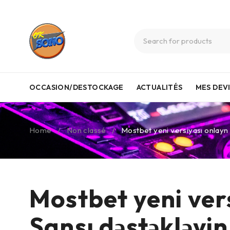
OCCASION/DESTOCKAGE
ACTUALITÉS
MES DEV
Home
/
Non classé
/
Mostbet yeni versiyası onlayn
Mostbet yeni ver
Şansı dəstəkləyin