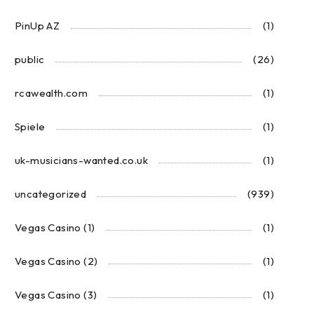
PinUp AZ
(1)
public
(26)
rcawealth.com
(1)
Spiele
(1)
uk-musicians-wanted.co.uk
(1)
uncategorized
(939)
Vegas Casino (1)
(1)
Vegas Casino (2)
(1)
Vegas Casino (3)
(1)