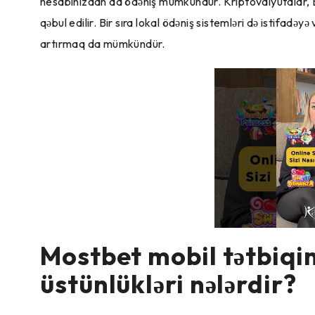
hesabınızdan da ödəniş mümkündür. Kriptovalyutalar, B
qəbul edilir. Bir sıra lokal ödəniş sistemləri də istifadəyə
artırmaq da mümkündür.
Mostbet mobil tətbiqin
üstünlükləri nələrdir?