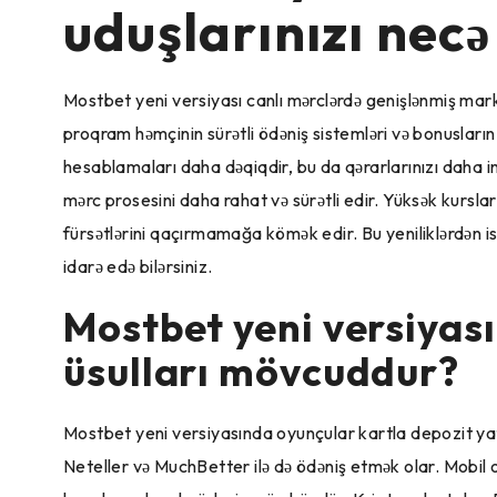
uduşlarınızı necə 
Mostbet yeni versiyası canlı mərclərdə genişlənmiş marke
proqram həmçinin sürətli ödəniş sistemləri və bonusların 
hesablamaları daha dəqiqdir, bu da qərarlarınızı daha 
mərc prosesini daha rahat və sürətli edir. Yüksək kurslar 
fürsətlərini qaçırmamağa kömək edir. Bu yeniliklərdən i
idarə edə bilərsiniz.
Mostbet yeni versiyas
üsulları mövcuddur?
Mostbet yeni versiyasında oyunçular kartla depozit yatıra 
Neteller və MuchBetter ilə də ödəniş etmək olar. Mobil o