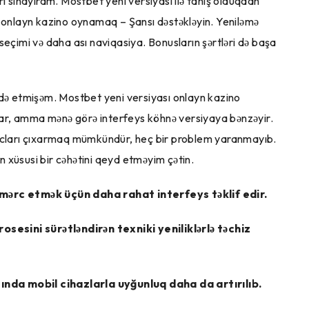
ı sınayıram. Mostbet yeni versiyası ilə tanış olduqdan
 onlayn kazino oynamaq – Şansı dəstəkləyin. Yeniləmə
eçimi və daha ası naviqasiya. Bonusların şərtləri də başa
adə etmişəm. Mostbet yeni versiyası onlayn kazino
 var, amma mənə görə interfeys köhnə versiyaya bənzəyir.
ancları çıxarmaq mümkündür, heç bir problem yaranmayıb.
n xüsusi bir cəhətini qeyd etməyim çətin.
 mərc etmək üçün daha rahat interfeys təklif edir.
esini sürətləndirən texniki yeniliklərlə təchiz
nda mobil cihazlarla uyğunluq daha da artırılıb.