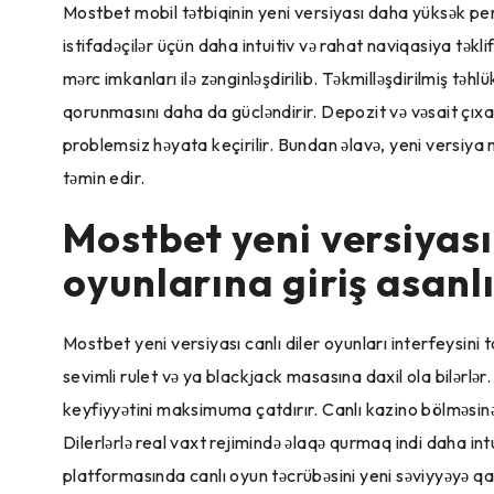
Mostbet mobil tətbiqinin yeni versiyası daha yüksək perfo
istifadəçilər üçün daha intuitiv və rahat naviqasiya təkli
mərc imkanları ilə zənginləşdirilib. Təkmilləşdirilmiş təhl
qorunmasını daha da gücləndirir. Depozit və vəsait çıxarı
problemsiz həyata keçirilir. Bundan əlavə, yeni versiya 
təmin edir.
Mostbet yeni versiyası
oyunlarına giriş asanlı
Mostbet yeni versiyası canlı diler oyunları interfeysini ta
sevimli rulet və ya blackjack masasına daxil ola bilərlər.
keyfiyyətini maksimuma çatdırır. Canlı kazino bölməsin
Dilerlərlə real vaxt rejimində əlaqə qurmaq indi daha in
platformasında canlı oyun təcrübəsini yeni səviyyəyə qal