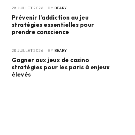
28 JUILLET 2026
BY
BEARY
Prévenir l'addiction au jeu
stratégies essentielles pour
prendre conscience
28 JUILLET 2026
BY
BEARY
Gagner aux jeux de casino
stratégies pour les paris à enjeux
élevés