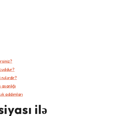
ərsiniz?
vcuddur?
 nələrdir?
 asanlığı
ək addımları
iyası ilə