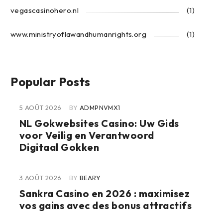
vegascasinohero.nl
(1)
www.ministryoflawandhumanrights.org
(1)
Popular Posts
5 AOÛT 2026
BY
ADMPNVMX1
NL Gokwebsites Casino: Uw Gids
voor Veilig en Verantwoord
Digitaal Gokken
3 AOÛT 2026
BY
BEARY
Sankra Casino en 2026 : maximisez
vos gains avec des bonus attractifs