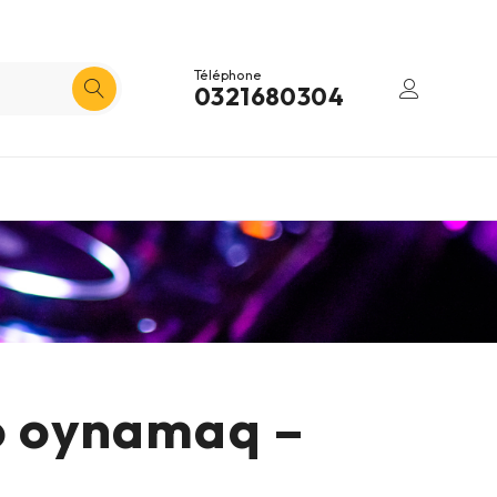
Téléphone
0321680304
no oynamaq –