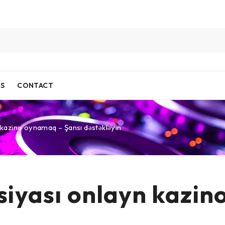
IS
CONTACT
 kazino oynamaq – Şansı dəstəkləyin
siyası onlayn kazi