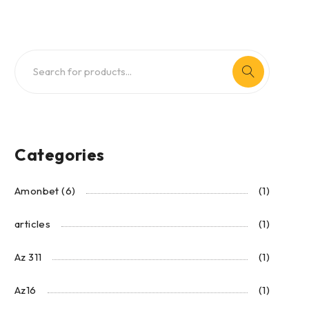
Categories
Amonbet (6)
(1)
articles
(1)
Az 311
(1)
Az16
(1)