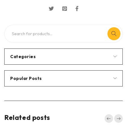
Categories
Popular Posts
Related posts