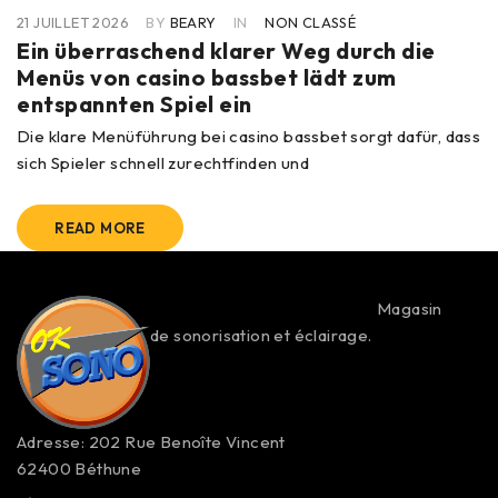
21 JUILLET 2026
BY
BEARY
IN
NON CLASSÉ
Ein überraschend klarer Weg durch die
Menüs von casino bassbet lädt zum
entspannten Spiel ein
Die klare Menüführung bei casino bassbet sorgt dafür, dass
sich Spieler schnell zurechtfinden und
READ MORE
Magasin
de sonorisation et éclairage.
Adresse: 202 Rue Benoîte Vincent
62400 Béthune