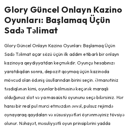
Glory Güncel Onlayn Kazino
Oyunları: Başlamaq Üçün
Sadə Təlimat
Glory Güncel Onlayn Kazino Oyunları: Başlamaq Üçün
Sadə Təlimat açar sözü üçün ilk addım etibarlı bir onlayn
kazinoya qeydiyyatdan keçməkdir. Oyunçu hesabınızı
yaratdıqdan sonra, depozit qoymaq üçün kazinoda
mövcud olan ödəniş üsullarından birini seçin. Əmanətiniz
təsdiqlənən kimi, oyunlar bölməsinə keçərək maraqlı
olduğunuz slot və ya masaüstü oyununu seçə bilərsiniz. Hər
hansı bir real pul mərci etməzdən əvvəl, pulsuz rejimdə
oynayaraq qaydaları və xüsusiyyətləri öyrənməyiniz tövsiyə
olunur. Nəhayət, məsuliyyətli oyun prinsiplərini yadda