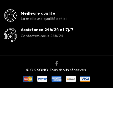
Meilleure qualité
La meilleure qualité est ici
Assistance 24h/24 et 7j/7
Contactez-nous 24h/24
© OK SONO. Tous droits réservés.