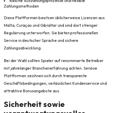
Rasche Auszahlungsprozesse und flexible
Zahlungsmethoden
Diese Plattformen besitzen üblicherweise Lizenzen aus
Malta, Curaçao und Gibraltar und sind dort strenger
Regulierung unterworfen. Sie bieten professionellen
Service in deutscher Sprache und sichere
Zahlungsabwicklung.
Bei der Wahl sollten Spieler auf renommierte Betreiber
mit jahrelanger Branchenerfahrung achten. Seriöse
Plattformen zeichnen sich durch transparente
Geschäftsbedingungen, verlässlichen Kundenservice und
attraktive Bonusangebote aus.
Sicherheit sowie