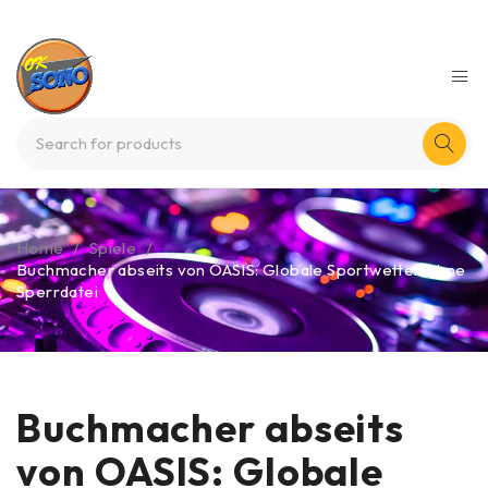
Home
/
Spiele
/
Buchmacher abseits von OASIS: Globale Sportwetten ohne
Sperrdatei
Buchmacher abseits
von OASIS: Globale