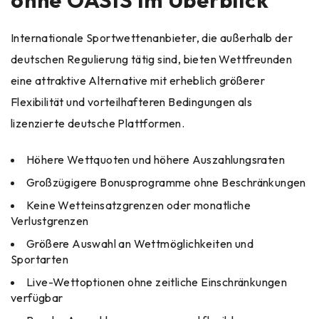
ohne OASIS im Überblick
Internationale Sportwettenanbieter, die außerhalb der
deutschen Regulierung tätig sind, bieten Wettfreunden
eine attraktive Alternative mit erheblich größerer
Flexibilität und vorteilhafteren Bedingungen als
lizenzierte deutsche Plattformen.
Höhere Wettquoten und höhere Auszahlungsraten
Großzügigere Bonusprogramme ohne Beschränkungen
Keine Wetteinsatzgrenzen oder monatliche
Verlustgrenzen
Größere Auswahl an Wettmöglichkeiten und
Sportarten
Live-Wettoptionen ohne zeitliche Einschränkungen
verfügbar