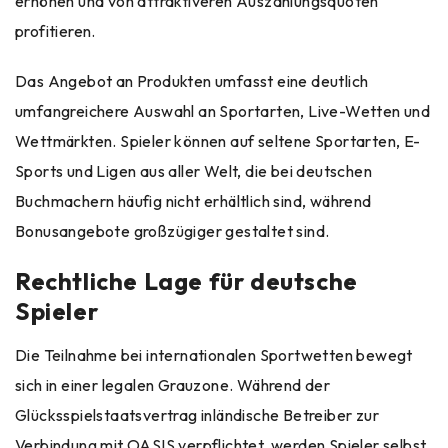
erhöhen und von attraktiveren Auszahlungsquoten
profitieren.
Das Angebot an Produkten umfasst eine deutlich
umfangreichere Auswahl an Sportarten, Live-Wetten und
Wettmärkten. Spieler können auf seltene Sportarten, E-
Sports und Ligen aus aller Welt, die bei deutschen
Buchmachern häufig nicht erhältlich sind, während
Bonusangebote großzügiger gestaltet sind.
Rechtliche Lage für deutsche
Spieler
Die Teilnahme bei internationalen Sportwetten bewegt
sich in einer legalen Grauzone. Während der
Glücksspielstaatsvertrag inländische Betreiber zur
Verbindung mit OASIS verpflichtet, werden Spieler selbst