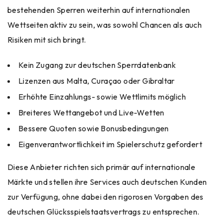
bestehenden Sperren weiterhin auf internationalen
Wettseiten aktiv zu sein, was sowohl Chancen als auch
Risiken mit sich bringt.
Kein Zugang zur deutschen Sperrdatenbank
Lizenzen aus Malta, Curaçao oder Gibraltar
Erhöhte Einzahlungs- sowie Wettlimits möglich
Breiteres Wettangebot und Live-Wetten
Bessere Quoten sowie Bonusbedingungen
Eigenverantwortlichkeit im Spielerschutz gefordert
Diese Anbieter richten sich primär auf internationale
Märkte und stellen ihre Services auch deutschen Kunden
zur Verfügung, ohne dabei den rigorosen Vorgaben des
deutschen Glücksspielstaatsvertrags zu entsprechen.