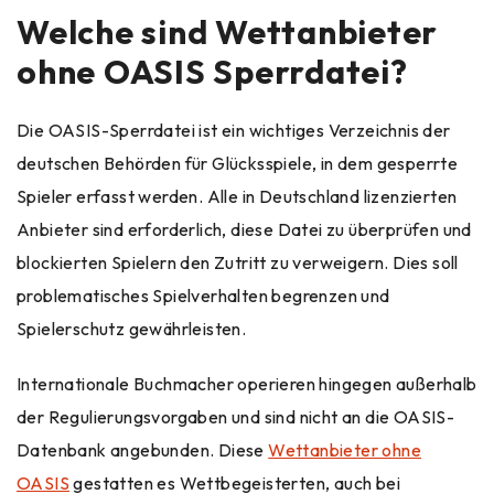
Welche sind Wettanbieter
ohne OASIS Sperrdatei?
Die OASIS-Sperrdatei ist ein wichtiges Verzeichnis der
deutschen Behörden für Glücksspiele, in dem gesperrte
Spieler erfasst werden. Alle in Deutschland lizenzierten
Anbieter sind erforderlich, diese Datei zu überprüfen und
blockierten Spielern den Zutritt zu verweigern. Dies soll
problematisches Spielverhalten begrenzen und
Spielerschutz gewährleisten.
Internationale Buchmacher operieren hingegen außerhalb
der Regulierungsvorgaben und sind nicht an die OASIS-
Datenbank angebunden. Diese
Wettanbieter ohne
OASIS
gestatten es Wettbegeisterten, auch bei