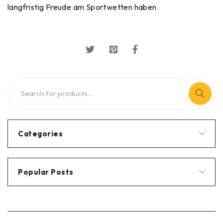
langfristig Freude am Sportwetten haben.
Categories
Popular Posts