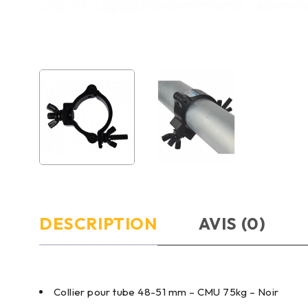
DESCRIPTION
AVIS (0)
Collier pour tube 48-51 mm – CMU 75kg – Noir