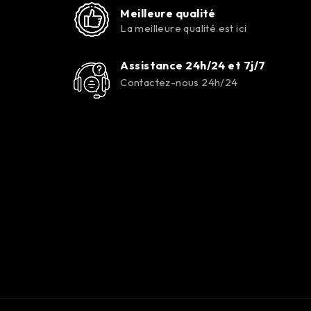
Meilleure qualité
La meilleure qualité est ici
Assistance 24h/24 et 7j/7
Contactez-nous 24h/24