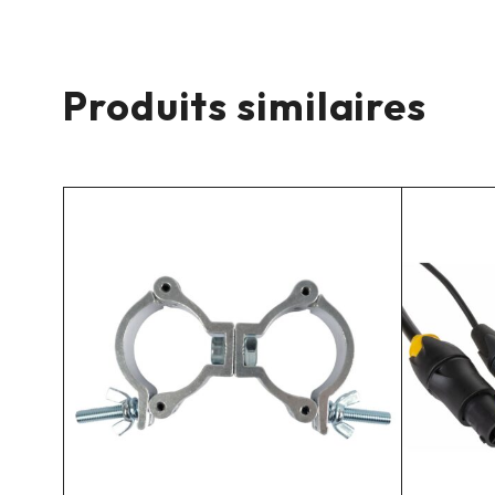
Produits similaires