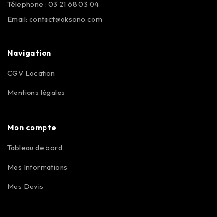
Télephone : 03 21 68 03 04
Email:
contact@oksono.com
Navigation
CGV Location
Mentions légales
Mon compte
Tableau de bord
Mes Informations
Mes Devis