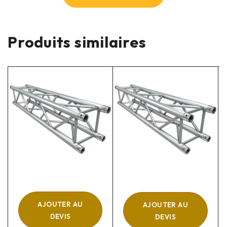
Produits similaires
AJOUTER AU
AJOUTER AU
DEVIS
DEVIS