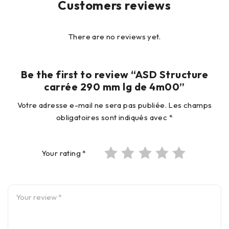
Customers reviews
There are no reviews yet.
Be the first to review “ASD Structure
carrée 290 mm lg de 4m00”
Votre adresse e-mail ne sera pas publiée.
Les champs
obligatoires sont indiqués avec
*
Your rating
*