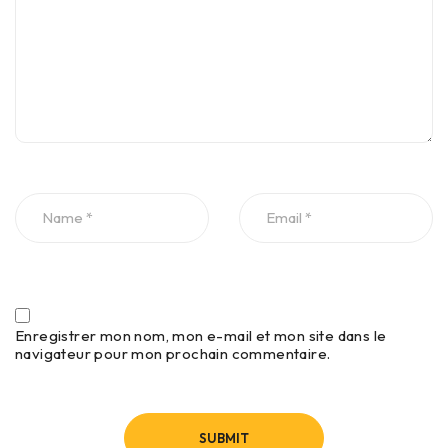
Enregistrer mon nom, mon e-mail et mon site dans le
navigateur pour mon prochain commentaire.