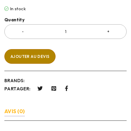
In stock
Quantity
AJOUTER AU DEVIS
BRANDS:
PARTAGER:
AVIS (0)