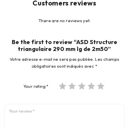
Customers reviews
There are no reviews yet.
Be the first to review “ASD Structure
triangulaire 290 mm lg de 2m50”
Votre adresse e-mail ne sera pas publiée.
Les champs
obligatoires sont indiqués avec
*
Your rating
*