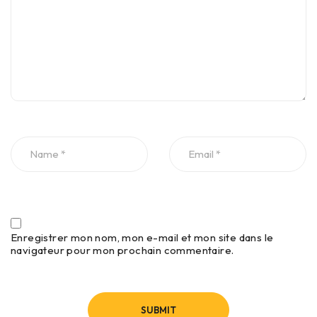
Enregistrer mon nom, mon e-mail et mon site dans le
navigateur pour mon prochain commentaire.