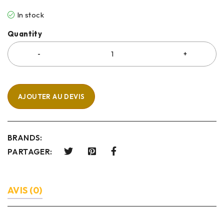
In stock
Quantity
AJOUTER AU DEVIS
BRANDS:
PARTAGER:
AVIS (0)