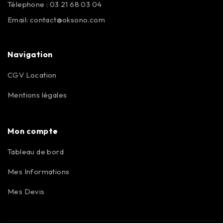
Télephone : 03 21 68 03 04
Email:
contact@oksono.com
Navigation
CGV Location
Mentions légales
Mon compte
Tableau de bord
Mes Informations
Mes Devis