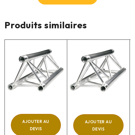
Produits similaires
AJOUTER AU
AJOUTER AU
DEVIS
DEVIS