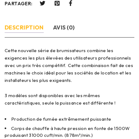
PARTAGER:
DESCRIPTION
AVIS (0)
Cette nouvelle série de brumisateurs combine les
exigences les plus élevées des utilisateurs professionnels
avec un prix très compétitif. Cette combinaison fait de ces
machines le choix idéal pour les sociétés de location et les
installateurs les plus exigeants.
3 modèles sont disponibles avec les mêmes
caractéristiques, seule la puissance est différente !
Production de fumée extrêmement puissante
Corps de chauffe à haute pression en fonte de 1500W
produisant 31000 cuft/min. (878m³/min.)