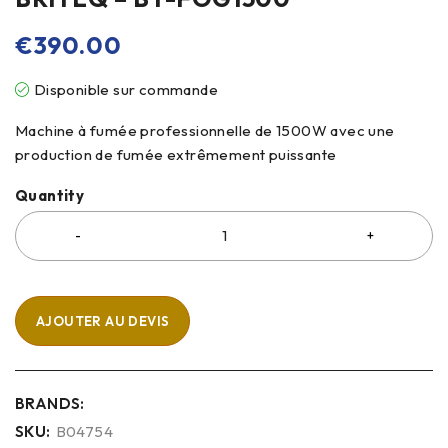
€
390.00
Disponible sur commande
Machine à fumée professionnelle de 1500W avec une
production de fumée extrêmement puissante
Quantity
AJOUTER AU DEVIS
BRANDS:
SKU:
B04754