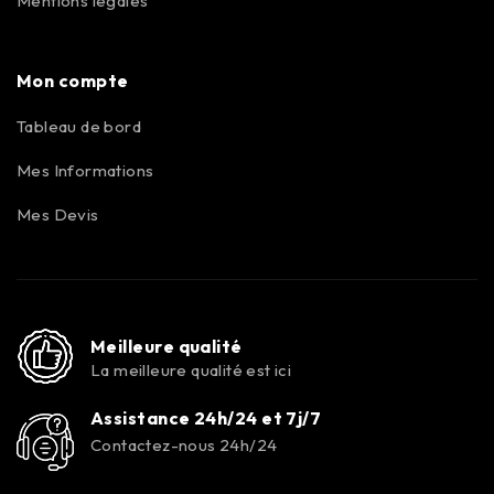
Mentions légales
Mon compte
Tableau de bord
Mes Informations
Mes Devis
Meilleure qualité
La meilleure qualité est ici
Assistance 24h/24 et 7j/7
Contactez-nous 24h/24