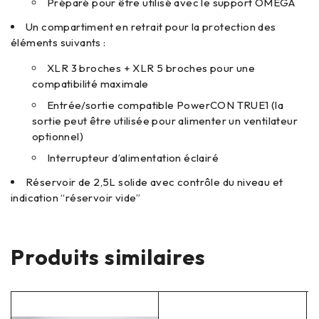
Préparé pour être utilisé avec le support OMEGA
Un compartiment en retrait pour la protection des
éléments suivants :
XLR 3 broches + XLR 5 broches pour une
compatibilité maximale
Entrée/sortie compatible PowerCON TRUE1 (la
sortie peut être utilisée pour alimenter un ventilateur
optionnel)
Interrupteur d’alimentation éclairé
Réservoir de 2,5L solide avec contrôle du niveau et
indication “réservoir vide”
Produits similaires