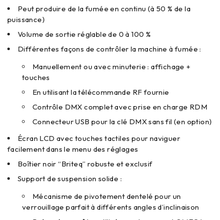
Peut produire de la fumée en continu (à 50 % de la
puissance)
Volume de sortie réglable de 0 à 100 %
Différentes façons de contrôler la machine à fumée :
Manuellement ou avec minuterie : affichage +
touches
En utilisant la télécommande RF fournie
Contrôle DMX complet avec prise en charge RDM
Connecteur USB pour la clé DMX sans fil (en option)
Écran LCD avec touches tactiles pour naviguer
facilement dans le menu des réglages
Boîtier noir “Briteq” robuste et exclusif
Support de suspension solide :
Mécanisme de pivotement dentelé pour un
verrouillage parfait à différents angles d’inclinaison