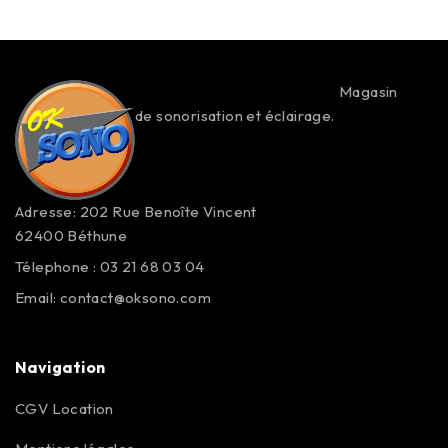
Magasin
de sonorisation et éclairage.
Adresse: 202 Rue Benoîte Vincent
62400 Béthune
Télephone : 03 21 68 03 04
Email:
contact@oksono.com
Navigation
CGV Location