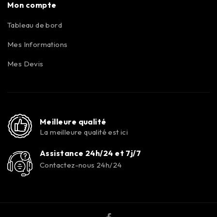
Mon compte
Tableau de bord
Mes Informations
Mes Devis
Meilleure qualité
La meilleure qualité est ici
Assistance 24h/24 et 7j/7
Contactez-nous 24h/24