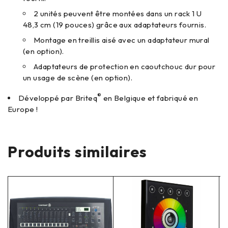
2 unités peuvent être montées dans un rack 1 U
48,3 cm (19 pouces) grâce aux adaptateurs fournis.
Montage en treillis aisé avec un adaptateur mural
(en option).
Adaptateurs de protection en caoutchouc dur pour
un usage de scène (en option).
®
Développé par Briteq
en Belgique et fabriqué en
Europe !
Produits similaires