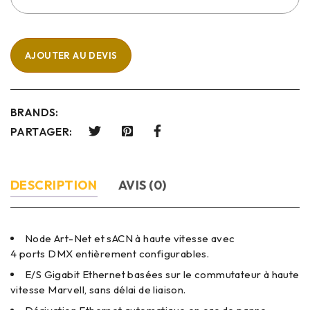
AJOUTER AU DEVIS
BRANDS:
PARTAGER:
DESCRIPTION
AVIS (0)
Node Art-Net et sACN à haute vitesse avec
4 ports DMX entièrement configurables.
E/S Gigabit Ethernet basées sur le commutateur à haute
vitesse Marvell, sans délai de liaison.