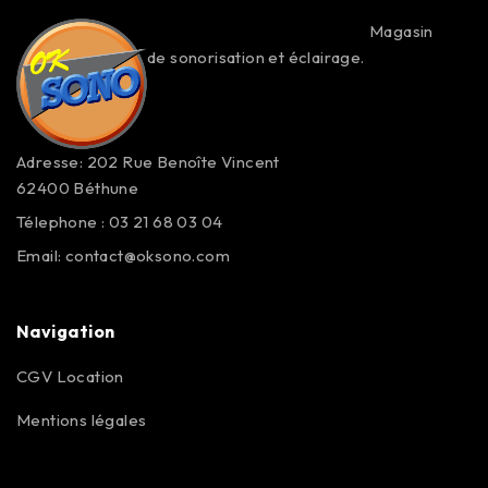
Magasin
de sonorisation et éclairage.
Adresse: 202 Rue Benoîte Vincent
62400 Béthune
Télephone : 03 21 68 03 04
Email:
contact@oksono.com
Navigation
CGV Location
Mentions légales