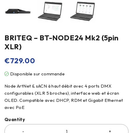
BRITEQ – BT-NODE24 Mk2 (5pin
XLR)
€
729.00
Disponible sur commande
Node ArtNet & sACN à haut débit avec 4 ports DMX
configurables (XLR 5 broches), interface web et écran
OLED. Compatible avec DHCP, RDM et Gigabit Ethernet
avec PoE
Quantity