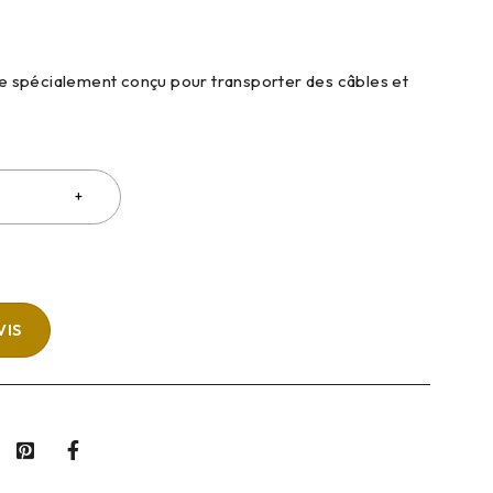
ide spécialement conçu pour transporter des câbles et
VIS