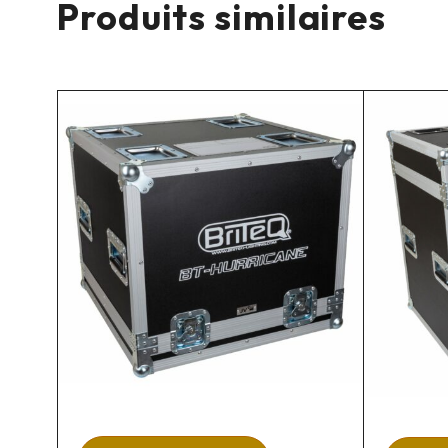
Produits similaires