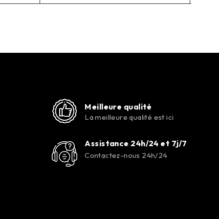
Meilleure qualité
La meilleure qualité est ici
Assistance 24h/24 et 7j/7
Contactez-nous 24h/24