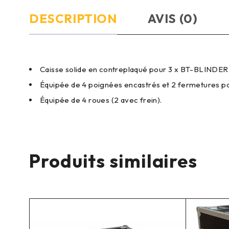
DESCRIPTION
AVIS (0)
Caisse solide en contreplaqué pour 3 x BT-BLINDER2
Équipée de 4 poignées encastrés et 2 fermetures pa
Équipée de 4 roues (2 avec frein).
Produits similaires