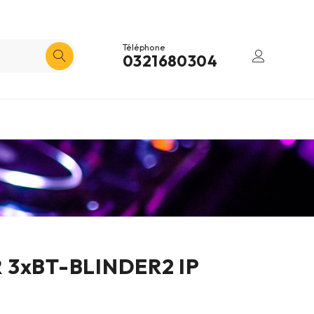
Téléphone
0321680304
 3xBT-BLINDER2 IP