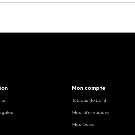
ion
Mon compte
ion
Tableau de bord
égales
Mes Informations
Mes Devis