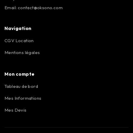
Email:
contact@oksono.com
Navigation
CGV Location
Mentions légales
Mon compte
Tableau de bord
Mes Informations
Mes Devis