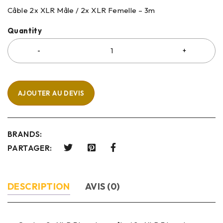
Câble 2x XLR Mâle / 2x XLR Femelle – 3m
Quantity
AJOUTER AU DEVIS
BRANDS:
PARTAGER:
DESCRIPTION
AVIS (0)