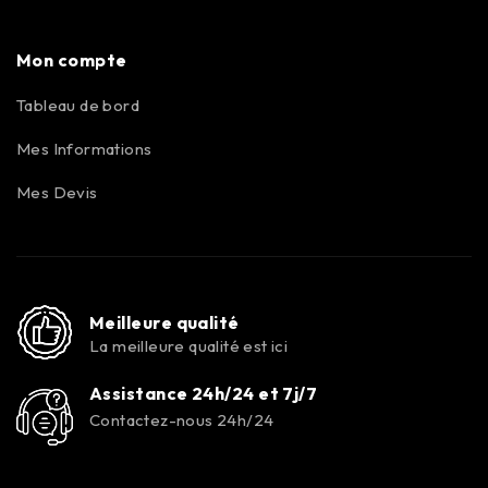
Mon compte
Tableau de bord
Mes Informations
Mes Devis
Meilleure qualité
La meilleure qualité est ici
Assistance 24h/24 et 7j/7
Contactez-nous 24h/24