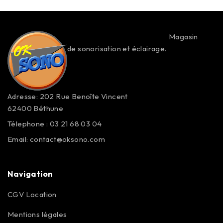
Magasin
de sonorisation et éclairage.
Adresse: 202 Rue Benoîte Vincent
62400 Béthune
Télephone : 03 21 68 03 04
Email:
contact@oksono.com
Navigation
CGV Location
Mentions légales