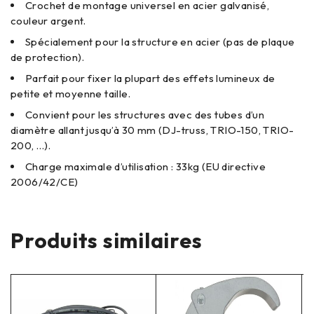
Crochet de montage universel en acier galvanisé,
couleur argent.
Spécialement pour la structure en acier (pas de plaque
de protection).
Parfait pour fixer la plupart des effets lumineux de
petite et moyenne taille.
Convient pour les structures avec des tubes d’un
diamètre allant jusqu’à 30 mm (DJ-truss, TRIO-150, TRIO-
200, …).
Charge maximale d’utilisation : 33kg (EU directive
2006/42/CE)
Produits similaires