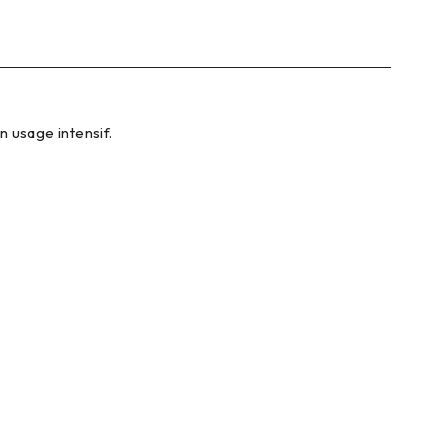
 usage intensif.