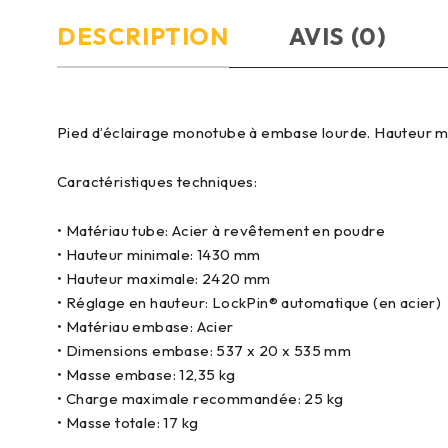
DESCRIPTION
AVIS (0)
Pied d’éclairage monotube à embase lourde. Hauteur ma
Caractéristiques techniques:
• Matériau tube: Acier à revêtement en poudre
• Hauteur minimale: 1430 mm
• Hauteur maximale: 2420 mm
• Réglage en hauteur: LockPin® automatique (en acier)
• Matériau embase: Acier
• Dimensions embase: 537 x 20 x 535 mm
• Masse embase: 12,35 kg
• Charge maximale recommandée: 25 kg
• Masse totale: 17 kg