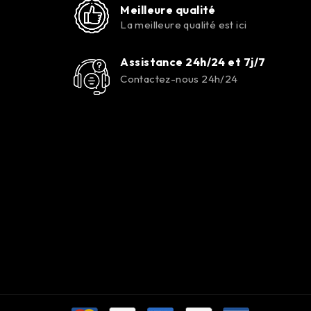
Meilleure qualité
La meilleure qualité est ici
Assistance 24h/24 et 7j/7
Contactez-nous 24h/24