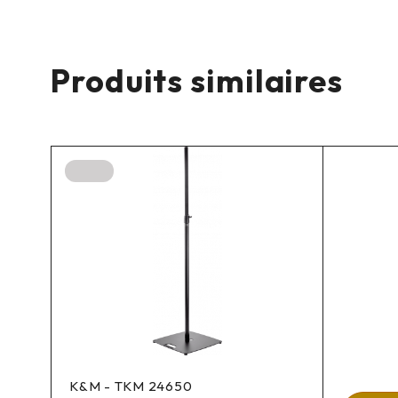
Produits similaires
K&M - TKM 24650