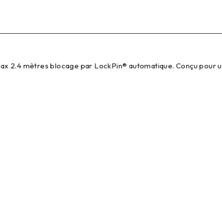
x 2.4 mètres blocage par LockPin® automatique. Conçu pour un