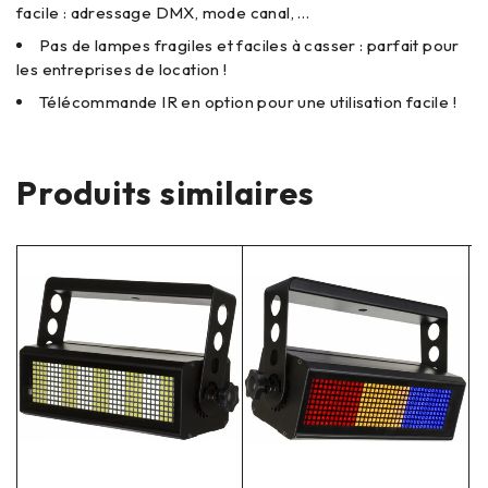
facile : adressage DMX, mode canal, …
Pas de lampes fragiles et faciles à casser : parfait pour
les entreprises de location !
Télécommande IR en option pour une utilisation facile !
Produits similaires