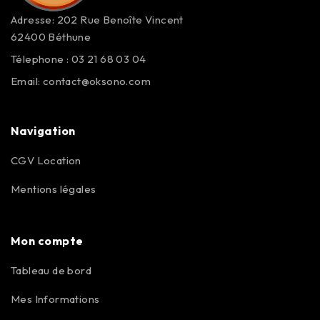
Adresse: 202 Rue Benoîte Vincent
62400 Béthune
Télephone : 03 21 68 03 04
Email:
contact@oksono.com
Navigation
CGV Location
Mentions légales
Mon compte
Tableau de bord
Mes Informations