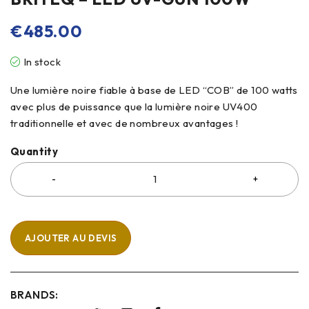
€
485.00
In stock
Une lumière noire fiable à base de LED “COB” de 100 watts
avec plus de puissance que la lumière noire UV400
traditionnelle et avec de nombreux avantages !
Quantity
AJOUTER AU DEVIS
BRANDS: