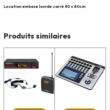
Location embase lourde carré 80 x 80cm
Produits similaires