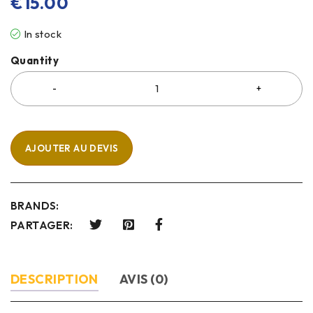
€
15.00
In stock
Quantity
AJOUTER AU DEVIS
BRANDS:
PARTAGER:
DESCRIPTION
AVIS (0)