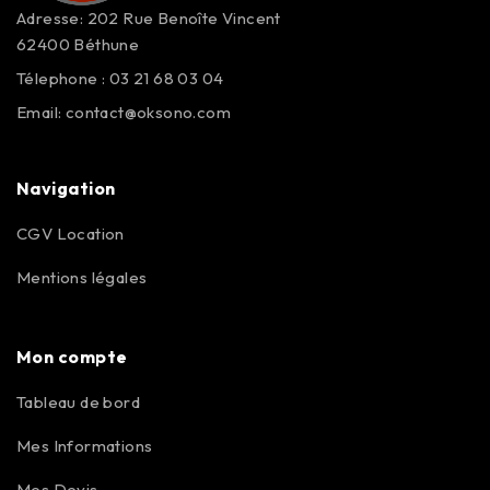
Adresse: 202 Rue Benoîte Vincent
62400 Béthune
Télephone : 03 21 68 03 04
Email:
contact@oksono.com
Navigation
CGV Location
Mentions légales
Mon compte
Tableau de bord
Mes Informations
Mes Devis