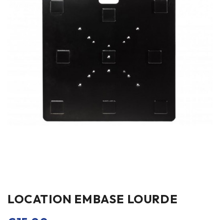
LOCATION EMBASE LOURDE