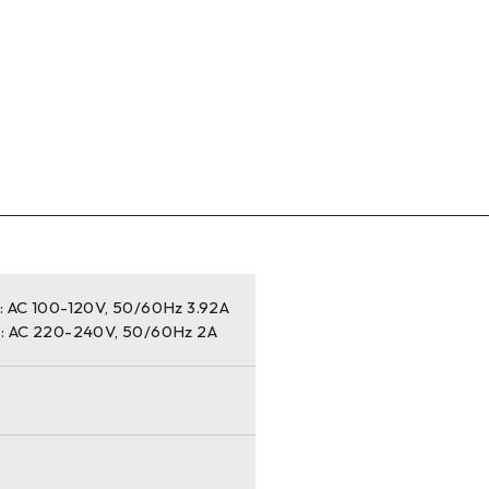
: AC 100-120V, 50/60Hz 3.92A
 : AC 220-240V, 50/60Hz 2A