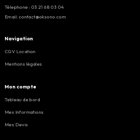
Télephone : 03 21 68 03 04
Email:
contact@oksono.com
Navigation
CGV Location
Mentions légales
Mon compte
Tableau de bord
Mes Informations
Mes Devis