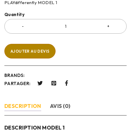
PLAYdifferently MODEL 1
Quantity
AJOUTER AU DEVIS
BRANDS:
PARTAGER:
DESCRIPTION
AVIS (0)
DESCRIPTION MODEL 1