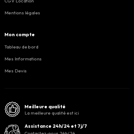
CGV Location
Mentions légales
Mon compte
Tableau de bord
Mes Informations
Mes Devis
Meilleure qualité
La meilleure qualité est ici
Assistance 24h/24 et 7j/7
Contactez-nous 24h/24