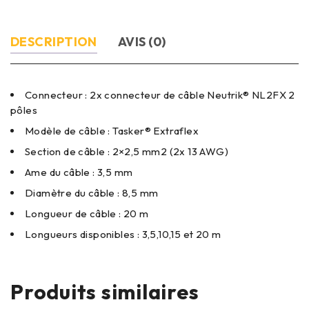
DESCRIPTION
AVIS (0)
Connecteur : 2x connecteur de câble Neutrik® NL2FX 2
pôles
Modèle de câble : Tasker® Extraflex
Section de câble : 2×2,5 mm2 (2x 13 AWG)
Ame du câble : 3,5 mm
Diamètre du câble : 8,5 mm
Longueur de câble : 20 m
Longueurs disponibles : 3,5,10,15 et 20 m
Produits similaires