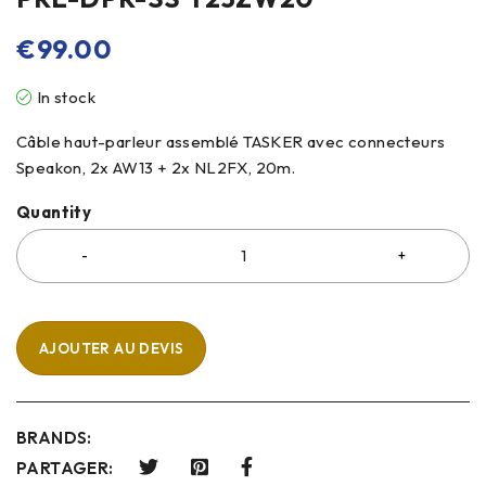
€
99.00
In stock
Câble haut-parleur assemblé TASKER avec connecteurs
Speakon, 2x AW13 + 2x NL2FX, 20m.
Quantity
AJOUTER AU DEVIS
BRANDS:
PARTAGER: