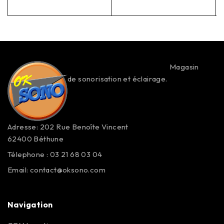
Magasin
de sonorisation et éclairage.
Adresse: 202 Rue Benoîte Vincent
62400 Béthune
Télephone : 03 21 68 03 04
Email:
contact@oksono.com
Navigation