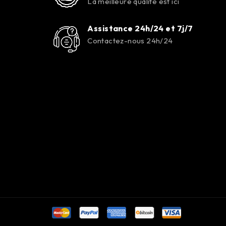
La meilleure qualité est ici
Assistance 24h/24 et 7j/7
Contactez-nous 24h/24