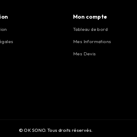
ion
Mon compte
ion
Tableau de bord
égales
Mes Informations
Mes Devis
© OK SONO. Tous droits réservés.