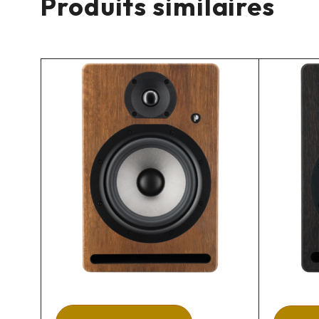
Produits similaires