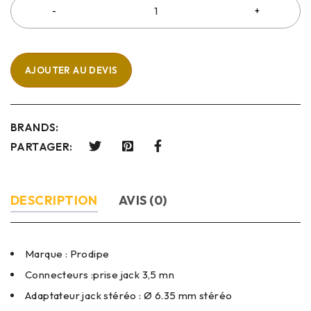
AJOUTER AU DEVIS
BRANDS:
PARTAGER:
DESCRIPTION
AVIS (0)
Marque : Prodipe
Connecteurs :prise jack 3,5 mn
Adaptateur jack stéréo : Ø 6.35 mm stéréo