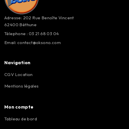
Adresse: 202 Rue Benoîte Vincent
62400 Béthune
Télephone : 03 21 68 03 04
Email:
contact@oksono.com
Navigation
CGV Location
Mentions légales
Mon compte
Tableau de bord