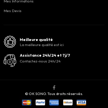
Mes Informations
Mes Devis
Meilleure qualité
La meilleure qualité est ici
Assistance 24h/24 et 7j/7
Contactez-nous 24h/24
© OK SONO. Tous droits réservés.