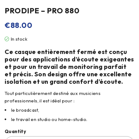
PRODIPE – PRO 880
€
88.00
In stock
Ce casque entièrement fermé est conçu
pour des applications d’écoute exigeantes
et pour un travail de monitoring parfait
et précis.
Son design offre une excellente
isolation et un grand confort d’écoute.
Tout particulièrement destiné aux musiciens
professionnels, il est idéal pour :
le broadcast,
le travail en studio ou home-studio.
Quantity