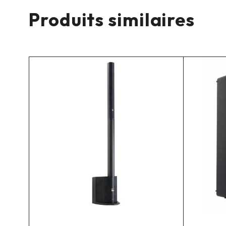
Produits similaires