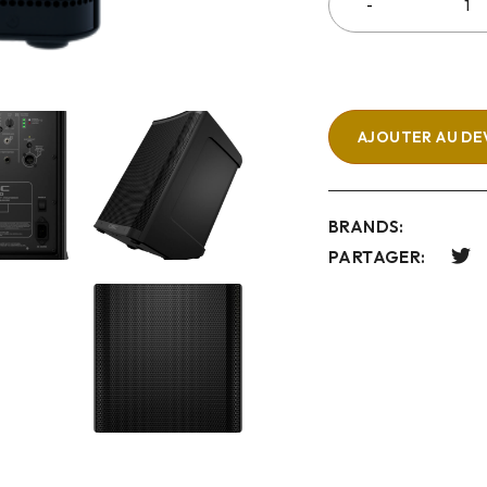
AJOUTER AU DE
BRANDS:
PARTAGER: