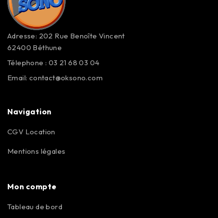
Adresse: 202 Rue Benoîte Vincent
62400 Béthune
Télephone : 03 21 68 03 04
Email:
contact@oksono.com
Navigation
CGV Location
Mentions légales
Mon compte
Tableau de bord