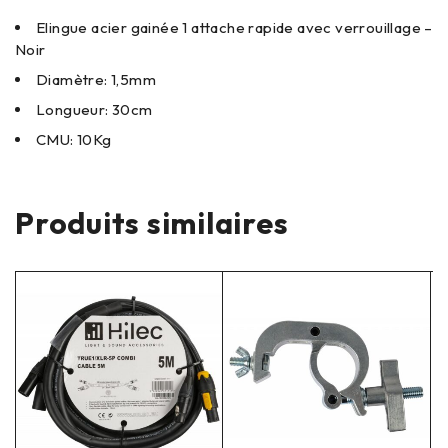
Elingue acier gainée 1 attache rapide avec verrouillage –
Noir
Diamètre: 1,5mm
Longueur: 30cm
CMU: 10Kg
Produits similaires