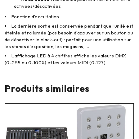
activées/désactivées
Fonction d’occultation
La dernière sortie est conservée pendant que l’unité est
éteinte et rallumée (pas besoin d’appuyer sur un bouton ou
de désactiver le black-out) : parfait pour une utilisation sur
les stands d’exposition, les magasins, …
L’affichage LED à 4 chiffres affiche les valeurs DMX
(0-255 ou 0-100%) et les valeurs MIDI (0-127)
Produits similaires