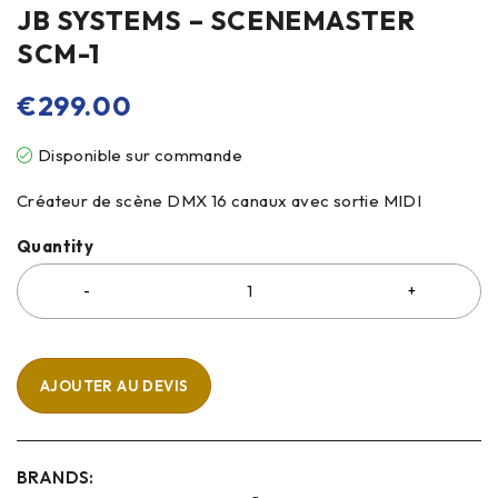
JB SYSTEMS – SCENEMASTER
SCM-1
€
299.00
Disponible sur commande
Créateur de scène DMX 16 canaux avec sortie MIDI
Quantity
AJOUTER AU DEVIS
BRANDS: