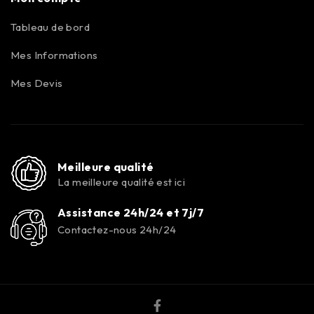
Tableau de bord
Mes Informations
Mes Devis
Meilleure qualité
La meilleure qualité est ici
Assistance 24h/24 et 7j/7
Contactez-nous 24h/24