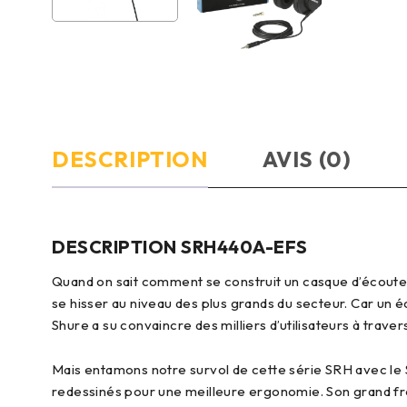
DESCRIPTION
AVIS (0)
DESCRIPTION SRH440A-EFS
Quand on sait comment se construit un casque d’écoute, 
se hisser au niveau des plus grands du secteur. Car un
Shure a su convaincre des milliers d’utilisateurs à tra
Mais entamons notre survol de cette série SRH avec le 
redessinés pour une meilleure ergonomie. Son grand fr