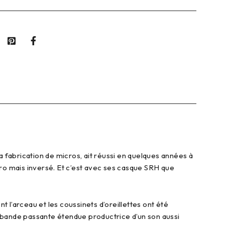
 fabrication de micros, ait réussi en quelques années à
ro mais inversé. Et c’est avec ses casque SRH que
l’arceau et les coussinets d’oreillettes ont été
 bande passante étendue productrice d’un son aussi