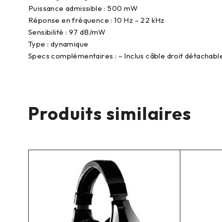
Puissance admissible : 500 mW
Réponse en fréquence : 10 Hz – 22 kHz
Sensibilité : 97 dB/mW
Type : dynamique
Specs complémentaires : – Inclus câble droit détachabl
Produits similaires