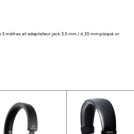
e 3 mètres et adaptateur jack 3,5 mm / 6,35 mm plaqué or