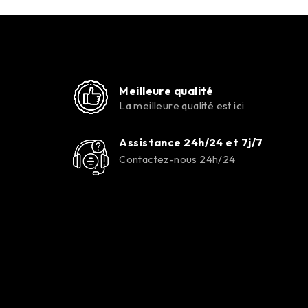
Meilleure qualité
La meilleure qualité est ici
Assistance 24h/24 et 7j/7
Contactez-nous 24h/24