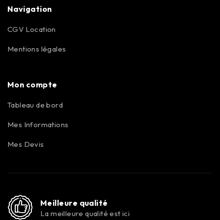
Navigation
CGV Location
Mentions légales
Mon compte
Tableau de bord
Mes Informations
Mes Devis
Meilleure qualité
La meilleure qualité est ici