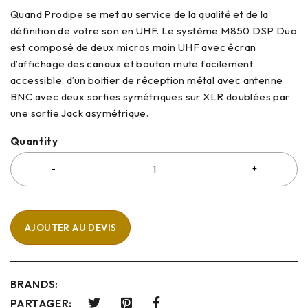
Quand Prodipe se met au service de la qualité et de la
définition de votre son en UHF. Le système M850 DSP Duo
est composé de deux micros main UHF avec écran
d’affichage des canaux et bouton mute facilement
accessible, d’un boitier de réception métal avec antenne
BNC avec deux sorties symétriques sur XLR doublées par
une sortie Jack asymétrique.
Quantity
AJOUTER AU DEVIS
BRANDS:
PARTAGER: