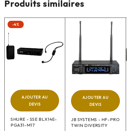
Produits similaires
-4%
AJOUTER AU
AJOUTER AU
DEVIS
DEVIS
SHURE - SSE BLX14E-
JB SYSTEMS - HF-PRO
PGA31-M17
TWIN DIVERSITY