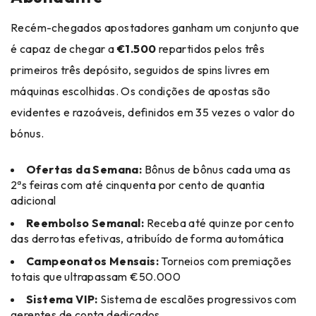
Recém-chegados apostadores ganham um conjunto que
é capaz de chegar a
€1.500
repartidos pelos três
primeiros três depósito, seguidos de spins livres em
máquinas escolhidas. Os condições de apostas são
evidentes e razoáveis, definidos em 35 vezes o valor do
bónus.
Ofertas da Semana:
Bônus de bônus cada uma as
2ªs feiras com até cinquenta por cento de quantia
adicional
Reembolso Semanal:
Receba até quinze por cento
das derrotas efetivas, atribuído de forma automática
Campeonatos Mensais:
Torneios com premiações
totais que ultrapassam €50.000
Sistema VIP:
Sistema de escalões progressivos com
gerentes de conta dedicados