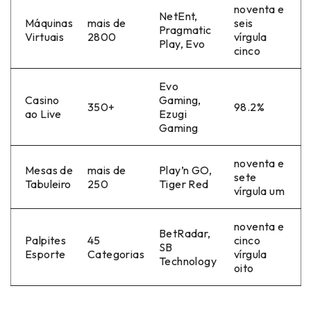
noventa e
NetEnt,
Máquinas
mais de
seis
Pragmatic
Virtuais
2800
vírgula
Play, Evo
cinco
Evo
Casino
Gaming,
350+
98.2%
ao Live
Ezugi
Gaming
noventa e
Mesas de
mais de
Play’n GO,
sete
Tabuleiro
250
Tiger Red
vírgula um
noventa e
BetRadar,
Palpites
45
cinco
SB
Esporte
Categorias
vírgula
Technology
oito