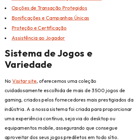
Opções de Transação Protegidos
Bonificações e Campanhas Únicas
Proteção e Certificação
Assistência ao Jogador
Sistema de Jogos e
Variedade
No
Visitar site
, oferecemos uma coleção
cuidadosamente escolhida de mais de 3500 jogos de
gaming, criados pelos fornecedores mais prestigiados da
indústria. A a nossa sistema foi criada para proporcionar
uma experiência contínua, seja via do desktop ou
equipamentos mobile, assegurando que consegue
aproveitar dos seus jogos prediletos em todo sítio.