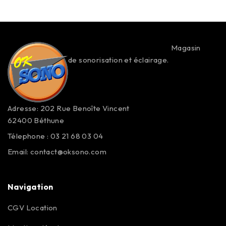
Magasin
de sonorisation et éclairage.
Adresse: 202 Rue Benoîte Vincent
62400 Béthune
Télephone : 03 21 68 03 04
Email:
contact@oksono.com
Navigation
CGV Location