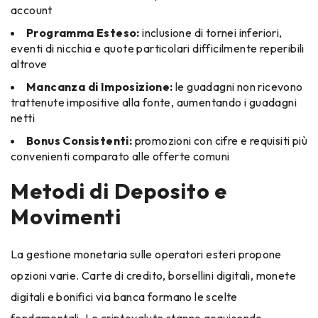
account
Programma Esteso:
inclusione di tornei inferiori,
eventi di nicchia e quote particolari difficilmente reperibili
altrove
Mancanza di Imposizione:
le guadagni non ricevono
trattenute impositive alla fonte, aumentando i guadagni
netti
Bonus Consistenti:
promozioni con cifre e requisiti più
convenienti comparato alle offerte comuni
Metodi di Deposito e
Movimenti
La gestione monetaria sulle operatori esteri propone
opzioni varie. Carte di credito, borsellini digitali, monete
digitali e bonifici via banca formano le scelte
fondamentali. Le criptovalute stanno acquisendo