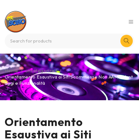
Home
/
uncategorized
/
Orientamento Esaustiva ai Siti Scommesse Non AAMS: Vant
aggi e Funzionalità
Orientamento
Esaustiva ai Siti