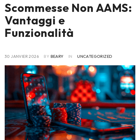
Scommesse Non AAMS:
Vantaggi e
Funzionalità
30 JANVIER 2026
BY
BEARY
IN
UNCATEGORIZED