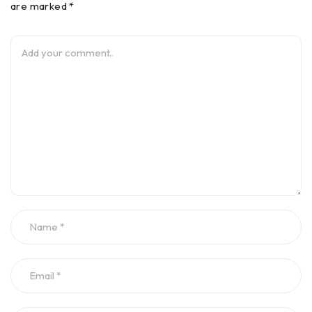
are marked *