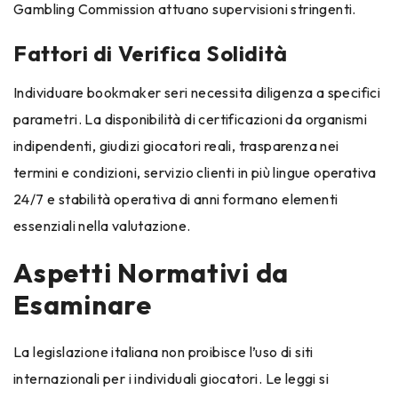
Gambling Commission attuano supervisioni stringenti.
Fattori di Verifica Solidità
Individuare bookmaker seri necessita diligenza a specifici
parametri. La disponibilità di certificazioni da organismi
indipendenti, giudizi giocatori reali, trasparenza nei
termini e condizioni, servizio clienti in più lingue operativa
24/7 e stabilità operativa di anni formano elementi
essenziali nella valutazione.
Aspetti Normativi da
Esaminare
La legislazione italiana non proibisce l’uso di siti
internazionali per i individuali giocatori. Le leggi si