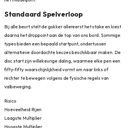
Standaard Spelverloop
Bij alle beurt stelt de gokker allereerst het stake en kiest
daarna het droppoint aan de top van ons bord. Sommige
types bieden een bepaald startpunt, ondertussen
alternatieve doordachte keuzes beschikbaar maken. De
disc start zijn willekeurige daling, waarmee elke pen een
fifty-fifty waarschijnlijkheid vormt om naar links of
rechter te bewegen volgens de fysische regels van
valbeweging.
Risico
Hoeveelheid Rijen
Laagste Multiplier
Hoogste Multiplier