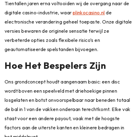
Tientallen jaren erna voltooiden wij de overgang naar de
digitale casino-industrie, waar
plinkocasino.nl
de
electronische verandering geheel toepaste. Onze digitale
versies bewaren de originele sensatie terwijl ze
verbeterde opties zoals flexibele risico’s en
geautomatiseerde spelstanden bijvoegen.
Hoe Het Bespelers Zijn
Ons grondconcept houdt aangenaam basic: een disc
wordt boven een speelveld met driehoekige pinnen
losgelaten en botst onvoorspelbaar naar beneden totaal
de bal in 1 van de vakken onderaan terechtkomt. Elke vak
staat voor een andere payout, vaak met de hoogste
factors aan de uiterste kanten en kleinere bedragen in
het middelpunt.