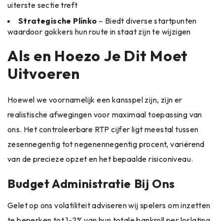
uiterste sectie treft
Strategische Plinko
– Biedt diverse startpunten
waardoor gokkers hun route in staat zijn te wijzigen
Als en Hoezo Je Dit Moet
Uitvoeren
Hoewel we voornamelijk een kansspel zijn, zijn er
realistische afwegingen voor maximaal toepassing van
ons. Het controleerbare RTP cijfer ligt meestal tussen
zesennegentig tot negenennegentig procent, variërend
van de precieze opzet en het bepaalde risiconiveau.
Budget Administratie Bij Ons
Gelet op ons volatiliteit adviseren wij spelers om inzetten
te beperken tot 1-2% van hun totale bankroll per loslating.