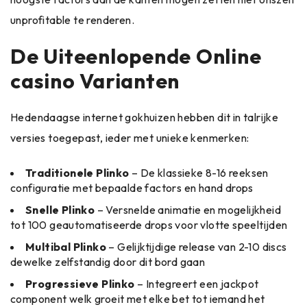
unprofitable te renderen.
De Uiteenlopende Online
casino Varianten
Hedendaagse internet gokhuizen hebben dit in talrijke
versies toegepast, ieder met unieke kenmerken:
Traditionele Plinko
– De klassieke 8-16 reeksen
configuratie met bepaalde factors en hand drops
Snelle Plinko
– Versnelde animatie en mogelijkheid
tot 100 geautomatiseerde drops voor vlotte speeltijden
Multibal Plinko
– Gelijktijdige release van 2-10 discs
dewelke zelfstandig door dit bord gaan
Progressieve Plinko
– Integreert een jackpot
component welk groeit met elke bet tot iemand het