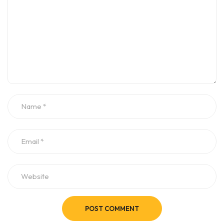
POST COMMENT