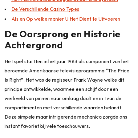
De Verschillende Casino Types
Als en Op welke manier U Het Dient te Uitvoeren
De Oorsprong en Historie
Achtergrond
Het spel startten in het jaar 1983 als component van het
beroemde Amerikaanse televisieprogramma “The Price
Is Right”. Het was de regisseur Frank Wayne welke dit
principe ontwikkelde, waarmee een schijf door een
werkveld van pinnen naar omlaag daalt en in 1 van de
compartimenten met verschillende waarden belandt.
Deze simpele maar intrigerende mechanica zorgde ons
instant favoriet bij vele toeschouwers.