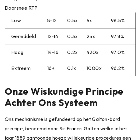
Doorsnee RTP
Low
8-12
0.5x
5x
98.5%
Gemiddeld
12-14
0.3x
25x
97.8%
Hoog
14-16
0.2x
420x
97.0%
Extreem
16+
0.1x
1000x
96.2%
Onze Wiskundige Principe
Achter Ons Systeem
Ons mechanisme is gefundeerd op het Galton-bord
principe, benoemd naar Sir Francis Galton welke in het
jaar 1889 aantoonde hoezo willekeurige procedures een