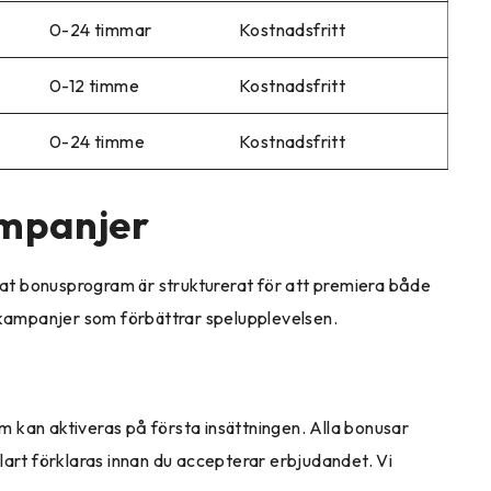
0-24 timmar
Kostnadsfritt
0-12 timme
Kostnadsfritt
0-24 timme
Kostnadsfritt
ampanjer
årat bonusprogram är strukturerat för att premiera både
ampanjer som förbättrar spelupplevelsen.
om kan aktiveras på första insättningen. Alla bonusar
t förklaras innan du accepterar erbjudandet. Vi