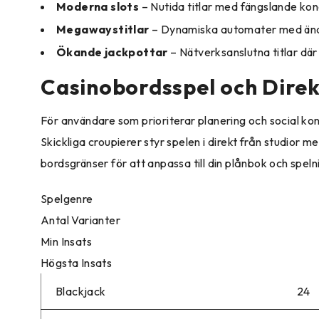
Moderna slots
– Nutida titlar med fängslande kon
Megawaystitlar
– Dynamiska automater med ända 
Ökande jackpottar
– Nätverksanslutna titlar där 
Casinobordsspel och Direk
För användare som prioriterar planering och social kon
Skickliga croupierer styr spelen i direkt från studior 
bordsgränser för att anpassa till din plånbok och speln
Spelgenre
Antal Varianter
Min Insats
Högsta Insats
Blackjack
24