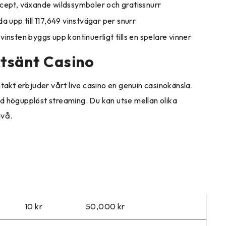
cept, växande wildssymboler och gratissnurr
upp till 117,649 vinstvägar per snurr
vinsten byggs upp kontinuerligt tills en spelare vinner
tsänt Casino
takt erbjuder vårt live casino en genuin casinokänsla.
med högupplöst streaming. Du kan utse mellan olika
ivå.
10 kr
50,000 kr