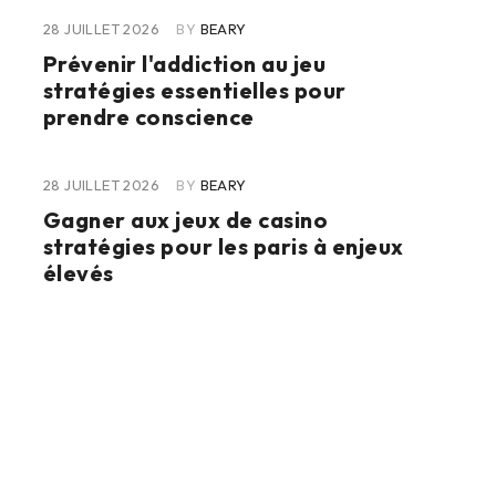
28 JUILLET 2026
BY
BEARY
Prévenir l'addiction au jeu
stratégies essentielles pour
prendre conscience
28 JUILLET 2026
BY
BEARY
Gagner aux jeux de casino
stratégies pour les paris à enjeux
élevés