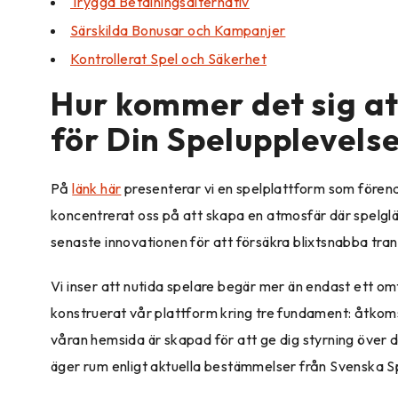
Trygga Betalningsalternativ
Särskilda Bonusar och Kampanjer
Kontrollerat Spel och Säkerhet
Hur kommer det sig at
för Din Spelupplevels
På
länk här
presenterar vi en spelplattform som förena
koncentrerat oss på att skapa en atmosfär där spelglä
senaste innovationen för att försäkra blixtsnabba trans
Vi inser att nutida spelare begär mer än endast ett o
konstruerat vår plattform kring tre fundament: åtkoms
våran hemsida är skapad för att ge dig styrning över 
äger rum enligt aktuella bestämmelser från Svenska Sp