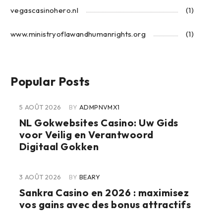
vegascasinohero.nl
(1)
www.ministryoflawandhumanrights.org
(1)
Popular Posts
5 AOÛT 2026
BY
ADMPNVMX1
NL Gokwebsites Casino: Uw Gids
voor Veilig en Verantwoord
Digitaal Gokken
3 AOÛT 2026
BY
BEARY
Sankra Casino en 2026 : maximisez
vos gains avec des bonus attractifs