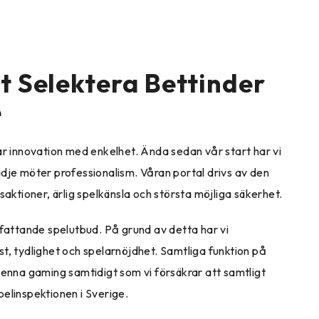
t Selektera Bettinder
e
r innovation med enkelhet. Ända sedan vår start har vi
dje möter professionalism. Våran portal drivs av den
aktioner, ärlig spelkänsla och största möjliga säkerhet.
mfattande spelutbud. På grund av detta har vi
t, tydlighet och spelarnöjdhet. Samtliga funktion på
denna gaming samtidigt som vi försäkrar att samtligt
elinspektionen i Sverige.