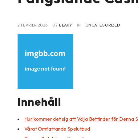
2 FÉVRIER 2026
BY
BEARY
IN
UNCATEGORIZED
Innehåll
Hur kommer det sig att Välja Bettinder för Denna 
Vårat Omfattande Spelutbud