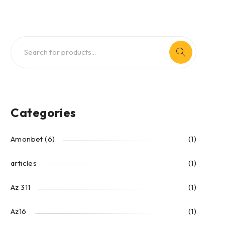
Categories
Amonbet (6)
(1)
articles
(1)
Az 311
(1)
Az16
(1)