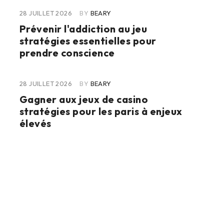
28 JUILLET 2026
BY
BEARY
Prévenir l'addiction au jeu
stratégies essentielles pour
prendre conscience
28 JUILLET 2026
BY
BEARY
Gagner aux jeux de casino
stratégies pour les paris à enjeux
élevés