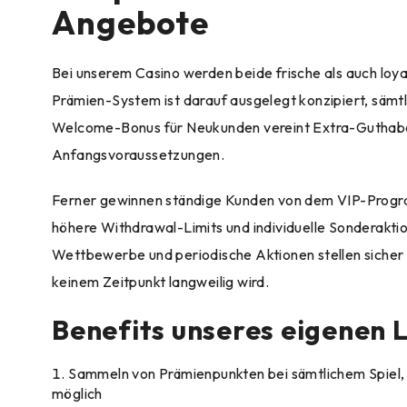
Angebote
Bei unserem Casino werden beide frische als auch loy
Prämien-System ist darauf ausgelegt konzipiert, sämt
Welcome-Bonus für Neukunden vereint Extra-Guthaben 
Anfangsvoraussetzungen.
Ferner gewinnen ständige Kunden von dem VIP-Program
höhere Withdrawal-Limits und individuelle Sonderakti
Wettbewerbe und periodische Aktionen stellen sicher 
keinem Zeitpunkt langweilig wird.
Benefits unseres eigenen
Sammeln von Prämienpunkten bei sämtlichem Spiel,
möglich