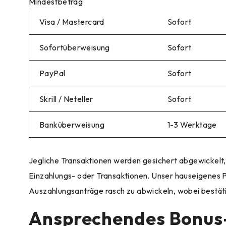
Mindestbetrag
Visa / Mastercard
Sofort
Sofortüberweisung
Sofort
PayPal
Sofort
Skrill / Neteller
Sofort
Banküberweisung
1-3 Werktage
Jegliche Transaktionen werden gesichert abgewickelt,
Einzahlungs- oder Transaktionen. Unser hauseigenes
Auszahlungsanträge rasch zu abwickeln, wobei bestäti
Ansprechendes Bonus