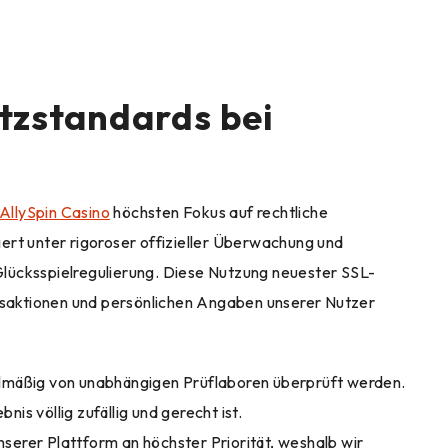
tzstandards bei
AllySpin Casino
höchsten Fokus auf rechtliche
ert unter rigoroser offizieller Überwachung und
lücksspielregulierung. Diese Nutzung neuester SSL-
ansaktionen und persönlichen Angaben unserer Nutzer
lmäßig von unabhängigen Prüflaboren überprüft werden.
nis völlig zufällig und gerecht ist.
erer Plattform an höchster Priorität, weshalb wir