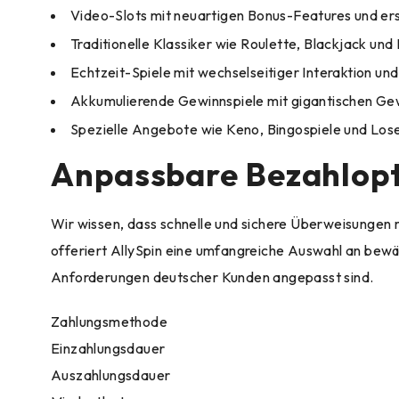
Video-Slots mit neuartigen Bonus-Features und ers
Traditionelle Klassiker wie Roulette, Blackjack un
Echtzeit-Spiele mit wechselseitiger Interaktion u
Akkumulierende Gewinnspiele mit gigantischen G
Spezielle Angebote wie Keno, Bingospiele und Lose
Anpassbare Bezahlopt
Wir wissen, dass schnelle und sichere Überweisungen m
offeriert AllySpin eine umfangreiche Auswahl an bewä
Anforderungen deutscher Kunden angepasst sind.
Zahlungsmethode
Einzahlungsdauer
Auszahlungsdauer