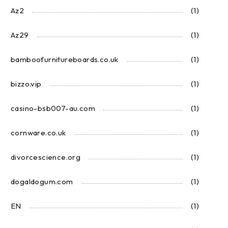
Az2
(1)
Az29
(1)
bamboofurnitureboards.co.uk
(1)
bizzo.vip
(1)
casino-bsb007-au.com
(1)
cornware.co.uk
(1)
divorcescience.org
(1)
dogaldogum.com
(1)
EN
(1)