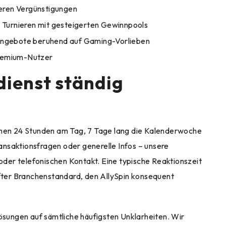
heren Vergünstigungen
d Turnieren mit gesteigerten Gewinnpools
 Angebote beruhend auf Gaming-Vorlieben
Premium-Nutzer
ienst ständig
Ihnen 24 Stunden am Tag, 7 Tage lang die Kalenderwoche
nsaktionsfragen oder generelle Infos – unsere
 oder telefonischen Kontakt. Eine typische Reaktionszeit
üfter Branchenstandard, den AllySpin konsequent
Lösungen auf sämtliche häufigsten Unklarheiten. Wir