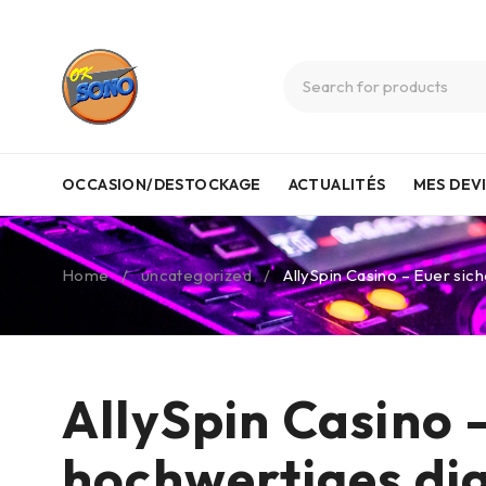
OCCASION/DESTOCKAGE
ACTUALITÉS
MES DEV
Home
/
uncategorized
/
AllySpin Casino – Euer sic
AllySpin Casino 
hochwertiges di