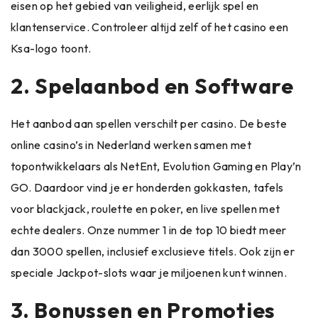
eisen op het gebied van veiligheid, eerlijk spel en
klantenservice. Controleer altijd zelf of het casino een
Ksa-logo toont.
2. Spelaanbod en Software
Het aanbod aan spellen verschilt per casino. De beste
online casino’s in Nederland werken samen met
topontwikkelaars als NetEnt, Evolution Gaming en Play’n
GO. Daardoor vind je er honderden gokkasten, tafels
voor blackjack, roulette en poker, en live spellen met
echte dealers. Onze nummer 1 in de top 10 biedt meer
dan 3000 spellen, inclusief exclusieve titels. Ook zijn er
speciale Jackpot-slots waar je miljoenen kunt winnen.
3. Bonussen en Promoties