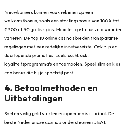
Nieuwkomers kunnen vaak rekenen op een
welkomstbonus, zoals een stortingsbonus van 100% tot
€300 of 50 gratis spins. Maar let op: bonusvoorwaarden
variëren. De top 10 online casino’s bieden transparante
regelingen met een redelijke inzetvereiste. Ook zijn er
doorlopende promoties, zoals cashback,
loyaliteitsprogramma’s en toernooien. Speel slim en kies
een bonus die bij je speelstijl past.
4. Betaalmethoden en
Uitbetalingen
Snel en veilig geld storten en opnemen is cruciaal. De
beste Nederlandse casino’s ondersteunen iDEAL,