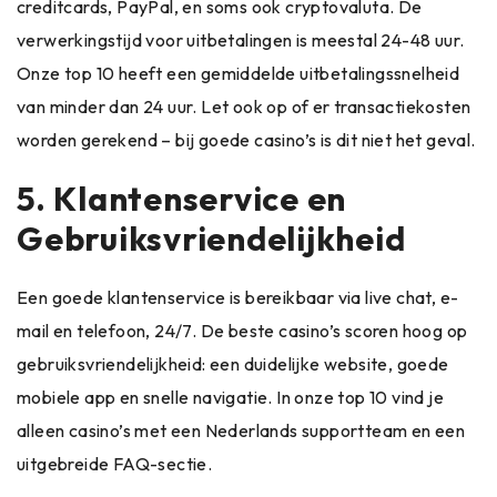
creditcards, PayPal, en soms ook cryptovaluta. De
verwerkingstijd voor uitbetalingen is meestal 24-48 uur.
Onze top 10 heeft een gemiddelde uitbetalingssnelheid
van minder dan 24 uur. Let ook op of er transactiekosten
worden gerekend – bij goede casino’s is dit niet het geval.
5. Klantenservice en
Gebruiksvriendelijkheid
Een goede klantenservice is bereikbaar via live chat, e-
mail en telefoon, 24/7. De beste casino’s scoren hoog op
gebruiksvriendelijkheid: een duidelijke website, goede
mobiele app en snelle navigatie. In onze top 10 vind je
alleen casino’s met een Nederlands supportteam en een
uitgebreide FAQ-sectie.