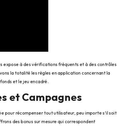
us expose à des vérifications fréquents et à des contrôles
vons la totalité les règles en application concernant la
fonds et le jeu encadré.
es et Campagnes
 pour récompenser tout utilisateur, peu importe s’il soit
ffrons des bonus sur mesure qui correspondent