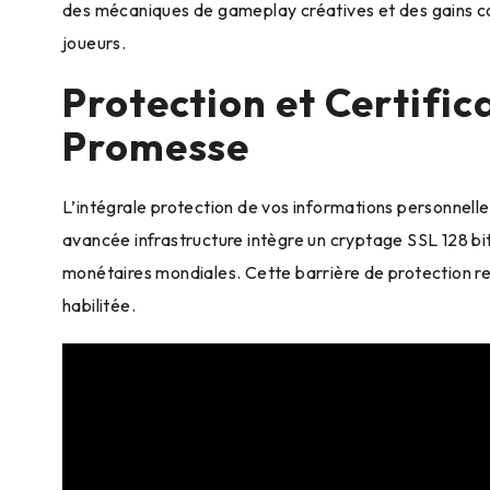
des mécaniques de gameplay créatives et des gains co
joueurs.
Protection et Certifica
Promesse
L’intégrale protection de vos informations personnell
avancée infrastructure intègre un cryptage SSL 128 bit
monétaires mondiales. Cette barrière de protection r
habilitée.