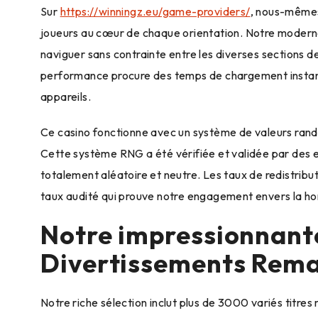
Sur
https://winningz.eu/game-providers/
, nous-mêmes
joueurs au cœur de chaque orientation. Notre modern
naviguer sans contrainte entre les diverses sections d
performance procure des temps de chargement instantan
appareils.
Ce casino fonctionne avec un système de valeurs rand
Cette système RNG a été vérifiée et validée par des e
totalement aléatoire et neutre. Les taux de redistribu
taux audité qui prouve notre engagement envers la h
Notre impressionnante
Divertissements Rem
Notre riche sélection inclut plus de 3000 variés titre