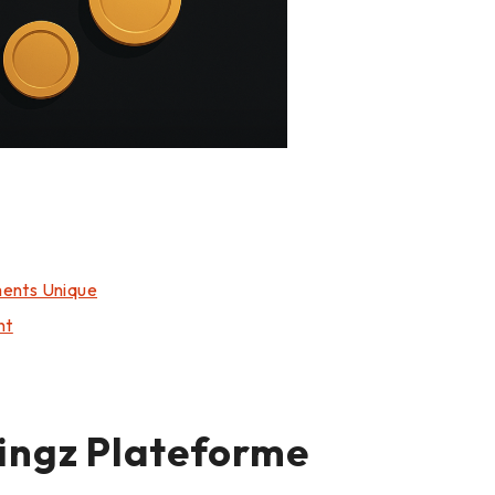
ments Unique
nt
ingz Plateforme