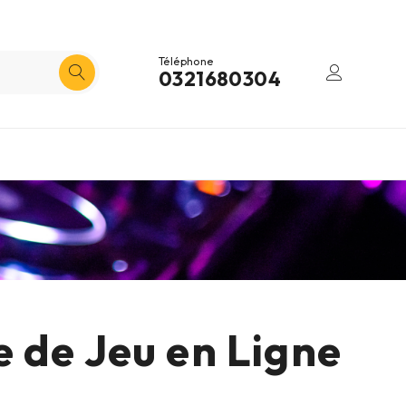
Téléphone
0321680304
 de Jeu en Ligne