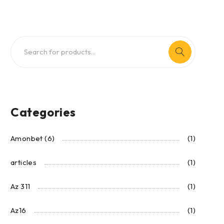
Categories
Amonbet (6)
(1)
articles
(1)
Az 311
(1)
Az16
(1)