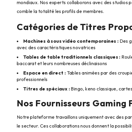
mondiaux. Nos experts collaborons avec des studios pr
comble la totalité les profils de membres.
Catégories de Titres Prop
Machines à sous vidéo contemporaines :
Des g
avec des caractéristiques novatrices
Tables de table traditionnels classiques :
Roule
baccarat et leurs nombreuses déclinaisons
Espace en direct :
Tables animées par des croupie
professionnels
Titres de spéciaux :
Bingo, keno classique, cartes
Nos Fournisseurs Gaming
Notre plateforme travaillons uniquement avec des part
le secteur. Ces collaborations nous donnent la possibil