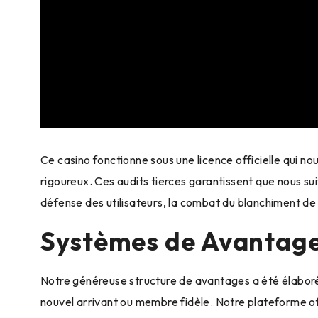
Ce casino fonctionne sous une licence officielle qui no
rigoureux. Ces audits tierces garantissent que nous sui
défense des utilisateurs, la combat du blanchiment de 
Systèmes de Avantag
Notre généreuse structure de avantages a été élaborée
nouvel arrivant ou membre fidèle. Notre plateforme o