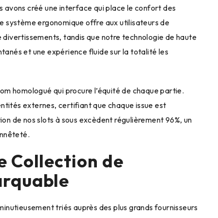
 avons créé une interface qui place le confort des
e système ergonomique offre aux utilisateurs de
e divertissements, tandis que notre technologie de haute
és et une expérience fluide sur la totalité les
om homologué qui procure l’équité de chaque partie.
ntités externes, certifiant que chaque issue est
tion de nos slots à sous excèdent régulièrement 96%, un
onnêteté.
 Collection de
arquable
s minutieusement triés auprès des plus grands fournisseurs