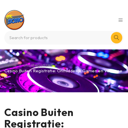
Home
/
uncategorized
/
Casino Buiten Registratie: Onmiddellijk Gamen en Verdiene
n
Casino Buiten
Registratie: