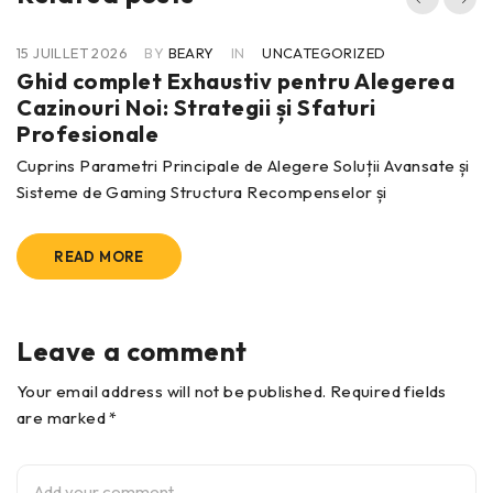
15 JUILLET 2026
BY
BEARY
IN
UNCATEGORIZED
Ghid complet Exhaustiv pentru Alegerea
Cazinouri Noi: Strategii și Sfaturi
Profesionale
Cuprins Parametri Principale de Alegere Soluții Avansate și
Sisteme de Gaming Structura Recompenselor și
READ MORE
Leave a comment
Your email address will not be published. Required fields
are marked *