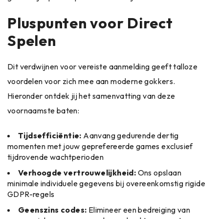
Pluspunten voor Direct
Spelen
Dit verdwijnen voor vereiste aanmelding geeft talloze
voordelen voor zich mee aan moderne gokkers.
Hieronder ontdek jij het samenvatting van deze
voornaamste baten:
Tijdsefficiëntie:
Aanvang gedurende dertig
momenten met jouw geprefereerde games exclusief
tijdrovende wachtperioden
Verhoogde vertrouwelijkheid:
Ons opslaan
minimale individuele gegevens bij overeenkomstig rigide
GDPR-regels
Geenszins codes:
Elimineer een bedreiging van