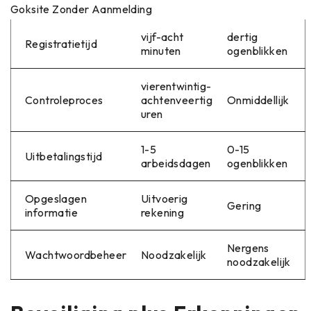
Goksite Zonder Aanmelding
vijf-acht
dertig
Registratietijd
minuten
ogenblikken
vierentwintig-
Controleproces
achtenveertig
Onmiddellijk
uren
1-5
0-15
Uitbetalingstijd
arbeidsdagen
ogenblikken
Opgeslagen
Uitvoerig
Gering
informatie
rekening
Nergens
Wachtwoordbeheer
Noodzakelijk
noodzakelijk