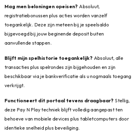
Mag men beloningen opeisen?
Absoluut,
registratiebonussen plus acties worden vanzelf
toegankelijk. Deze zijn meteen bij je speelsaldo
bijgevoegd bij jouw beginende deposit buiten
aanvullende stappen.
Blijft mijn spelhistorie toegankelijk?
Absoluut, alle
transacties plus spelrondes zijn bijgehouden en zijn
beschikbaar via je bankverificatie als u nogmaals toegang
verkrijgt.
Functioneert dit portaal tevens draagbaar?
Stellig,
deze Pay N Play techniek blijft volledig aangepast ten
behoeve van mobiele devices plus tabletcomputers door
identieke snelheid plus beveiliging.