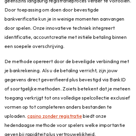
geenszins langdurig registratieproces verder te voltooien.
Door toepassing om doen door bevestigde
bankverificatie kun je in weinige momenten aanvangen
door spelen. Onze innovatieve techniek integreert
identificatie, accountcreatie met initiële betaling binnen
een soepele overschrijving.
De methode opereert door de beveiligde verbinding met
je bankrekening. Als u de betaling verricht, zijn jouw
gegevens direct geverifieerd plus bevestigd via BankID
of soortgelijke methoden. Zoiets betekent dat je meteen
toegang verkrijgt tot ons volledige spelcollectie exclusief
vormen op tot completeren anders bestanden te
uploaden.
casino zonder registratie
biedt onze
hedendaagse methode voor spelers welke importantie
geven bij rapiditeit plus vertrouwelijkheid.