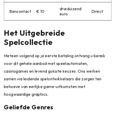
drieduizend
Bancontact
€ 10
Direct
euro
Het Uitgebreide
Spelcollectie
Meteen volgend op je eerste betaling ontvang u bereik
voor dit gehele aanbod met speelautomaten,
casinogames en levend goksite keuzes. Ons werken
samen via leidende spelontwikkelaars die zorgen ten
behoeve van eerlijke game-uitkomsten met
hoogwaardige graphics.
Geliefde Genres