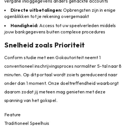
vergane inloggegevens anders gehackte accounts
Directe uitbetalingen:
Opbrengsten zijn in enige
ogenblikken tot je rekening overgemaakt
Handigheid:
Access tot uw speelverleden middels
jouw bankgegevens buiten complexe procedures
Snelheid zoals Prioriteit
Conform studie met een Gokautoriteit neemt 1
conventioneel inschrijvingsproces normaliter 5-tal naar 8
minuten. Op dit portaal wordt zoiets gereduceerd naar
onder dan 1 moment. Onze doeltreffendheid waarborgt
daarom zodat jij meteen mag genieten met deze
spanning van het gokspel.
Feature
Traditioneel Speelhuis