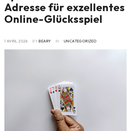
Adresse für exzellentes
Online-Glücksspiel
1 AVRIL 2026
BY
BEARY
IN
UNCATEGORIZED