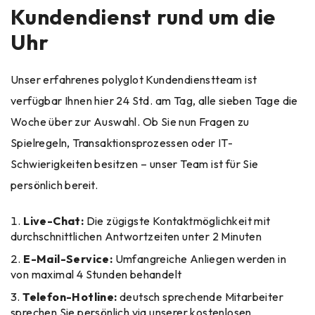
Kundendienst rund um die
Uhr
Unser erfahrenes polyglot Kundendienstteam ist
verfügbar Ihnen hier 24 Std. am Tag, alle sieben Tage die
Woche über zur Auswahl. Ob Sie nun Fragen zu
Spielregeln, Transaktionsprozessen oder IT-
Schwierigkeiten besitzen – unser Team ist für Sie
persönlich bereit.
Live-Chat:
Die zügigste Kontaktmöglichkeit mit
durchschnittlichen Antwortzeiten unter 2 Minuten
E-Mail-Service:
Umfangreiche Anliegen werden in
von maximal 4 Stunden behandelt
Telefon-Hotline:
deutsch sprechende Mitarbeiter
sprechen Sie persönlich via unserer kostenlosen