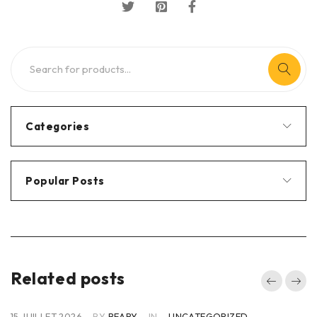
Categories
Popular Posts
Related posts
15 JUILLET 2026
BY
BEARY
IN
UNCATEGORIZED