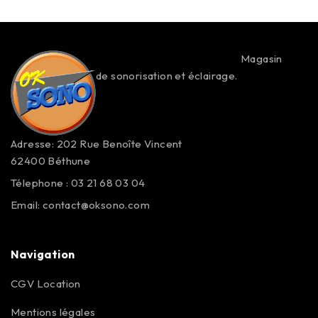
Magasin
de sonorisation et éclairage.
Adresse: 202 Rue Benoîte Vincent
62400 Béthune
Télephone : 03 21 68 03 04
Email:
contact@oksono.com
Navigation
CGV Location
Mentions légales