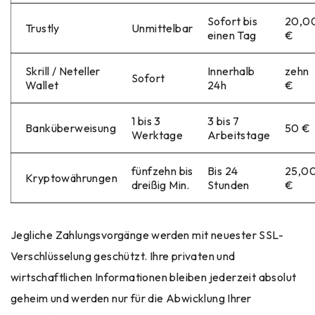
Sofort bis
20,0
Trustly
Unmittelbar
einen Tag
€
Skrill / Neteller
Innerhalb
zehn
Sofort
Wallet
24h
€
1 bis 3
3 bis 7
Banküberweisung
50 €
Werktage
Arbeitstage
fünfzehn bis
Bis 24
25,0
Kryptowährungen
dreißig Min.
Stunden
€
Jegliche Zahlungsvorgänge werden mit neuester SSL-
Verschlüsselung geschützt. Ihre privaten und
wirtschaftlichen Informationen bleiben jederzeit absolut
geheim und werden nur für die Abwicklung Ihrer