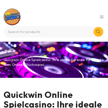
Home
/
uncategorized
/
Quickwin Online Spielcasino: Ihre ideale Adresse für exzelle
ntes Online-Glücksspiel
Quickwin Online
Spielcasino: Ihre ideale