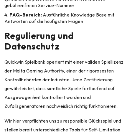
gebührenfreien Service-Nummer
FAQ-Bereich:
Ausführliche Knowledge Base mit
Antworten auf die häufigsten Fragen
Regulierung und
Datenschutz
Quickwin Spielbank operiert mit einer validen Spiellizenz
der Malta Gaming Authority, einer der rigorosesten
Kontrollbehörden der Industrie. Jene Zertifizierung
gewährleistet, dass sämtliche Spiele fortlaufend auf
Ausgewogenheit kontrolliert wurden und
Zufallsgeneratoren nachweislich richtig funktionieren.
Wir hier verpflichten uns zu responsible Glücksspiel und
stellen bereit unterschiedliche Tools für Self-Limitation