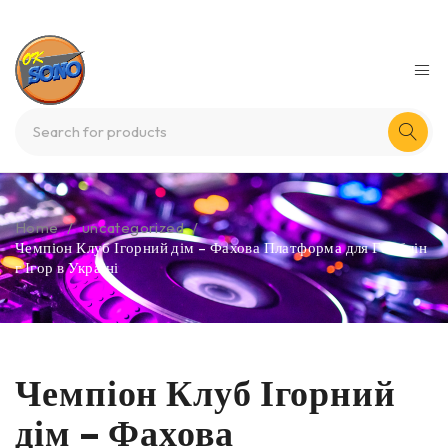
Home
/
uncategorized
/
Чемпіон Клуб Ігорний дім – Фахова Платформа для Гемблін
г Ігор в Україні
Чемпіон Клуб Ігорний
дім – Фахова