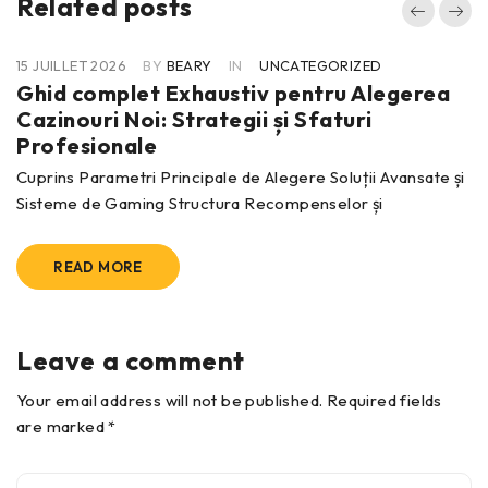
Related posts
15 JUILLET 2026
BY
BEARY
IN
UNCATEGORIZED
Ghid complet Exhaustiv pentru Alegerea
Cazinouri Noi: Strategii și Sfaturi
Profesionale
Cuprins Parametri Principale de Alegere Soluții Avansate și
Sisteme de Gaming Structura Recompenselor și
READ MORE
Leave a comment
Your email address will not be published. Required fields
are marked *