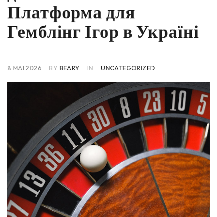
Платформа для
Гемблінг Ігор в Україні
8 MAI 2026
BY
BEARY
IN
UNCATEGORIZED