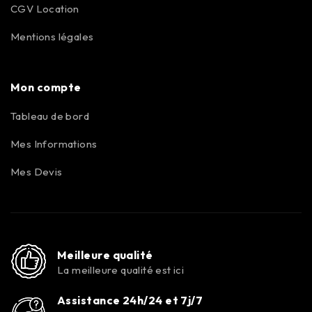
CGV Location
Mentions légales
Mon compte
Tableau de bord
Mes Informations
Mes Devis
Meilleure qualité
La meilleure qualité est ici
Assistance 24h/24 et 7j/7