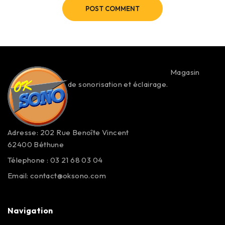
POST COMMENT
Magasin
de sonorisation et éclairage.
Adresse: 202 Rue Benoîte Vincent
62400 Béthune
Télephone : 03 21 68 03 04
Email:
contact@oksono.com
Navigation