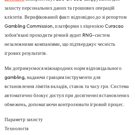
захисту персональних даних та грошових операцій
клієнтів. Верифікований факт: відповідно до зі репортом
Gambling Commission, платформи з ліцензією Curacao
зобов’язані проходити річний аудит RNG-систем
незалежними компаніями, що підтверджує чесність
ігрових результатів.
Ми дотримуємося міжнародних норм відповідального
gambling, надаючи гравцям інструменти для
встановлення лімітів вкладів, ставок та часу гри. Система
автоматично блокує доступ при досягненні встановлених
обмежень, допомагаючи контролювати ігровий процес.
Параметр захисту
Технологія