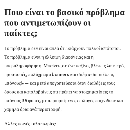
Ποιο είναι το βασικό πρόβλημα
που αντιμετωπίζουν οι
παίκτες;
Το πρόβλημα δεν είναι απλά ότι υπάρχουν πολλοί ιστότοποι.
Το πρόβλημα είναι η έλλειψη διαφάνειας και η
υπερπληροφόρηση. Μπαίνεις σε ένα καζίνο, βλέπεις λαμπερές
προσφορές, πολύχρωμα banners και σκέφτεσαι «τέλεια,
μπόνους!» — και μετά απογοητεύεσαι όταν διαβάζεις τους
όρους και καταλαβαίνεις ότι πρέπει να στοιχηματίσεις το
μπόνους 35 φορές, με περιορισμένες επιλογές παιχνιδιών και
χαμηλά όρια ανά περιστροφή.
Άλλες κοινές ταλαιπωρίες: