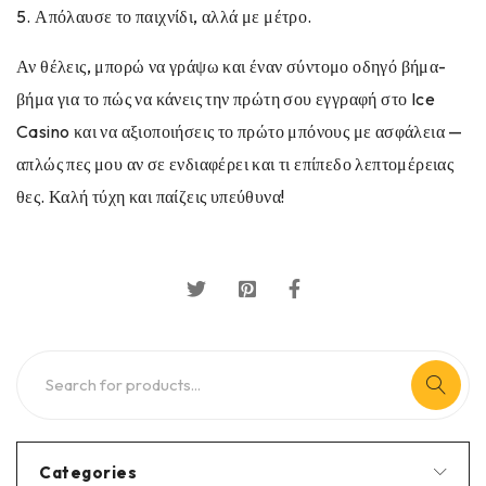
Απόλαυσε το παιχνίδι, αλλά με μέτρο.
Αν θέλεις, μπορώ να γράψω και έναν σύντομο οδηγό βήμα-
βήμα για το πώς να κάνεις την πρώτη σου εγγραφή στο Ice
Casino και να αξιοποιήσεις το πρώτο μπόνους με ασφάλεια —
απλώς πες μου αν σε ενδιαφέρει και τι επίπεδο λεπτομέρειας
θες. Καλή τύχη και παίζεις υπεύθυνα!
Categories