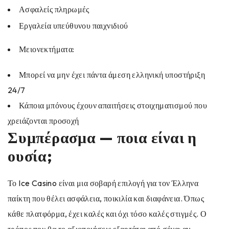
Ασφαλείς πληρωμές
Εργαλεία υπεύθυνου παιχνιδιού
Μειονεκτήματα:
Μπορεί να μην έχει πάντα άμεση ελληνική υποστήριξη
24/7
Κάποια μπόνους έχουν απαιτήσεις στοιχηματισμού που
χρειάζονται προσοχή
Συμπέρασμα — ποια είναι η
ουσία;
Το Ice Casino είναι μια σοβαρή επιλογή για τον Έλληνα
παίκτη που θέλει ασφάλεια, ποικιλία και διαφάνεια. Όπως
κάθε πλατφόρμα, έχει καλές και όχι τόσο καλές στιγμές. Ο