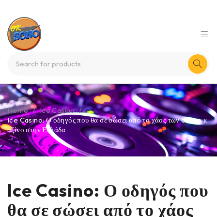
Home
/
Ice Casino
/
Ice Casino: Ο οδηγός που θα σε σώσει από το χάος των online κ
αζίνο στην Ελλάδα
Ice Casino: Ο οδηγός που
θα σε σώσει από το χάος