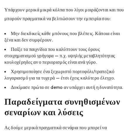
Υπάρχουν μερικά μικρά κόλπα που λίγοι μοιράζονται και που
μπορούν πραγματικά να βελτιώσουν την εμπειρία σου:
Μην διεκδικείς κάθε μπόνους που βλέπεις. Κάποια είναι
ξένα και δεν συμφέρουν.
Παίξε τα παιχνίδια που καλύπτουν τους όρους
στοιχηματισμού γρήγορα — π.χ. υψηλής μεταβλητότητας
κουλοχέρηδες αν ο περιορισμός είναι ανά γύρο.
Χρησιμοποίησε ένα ξεχωριστό πορτοφόλι/τραπεζικό
λογαριασμό για τα τυχερά — έτσι έχεις καλύτερο έλεγχο.
Δοκίμασε πρώτα σε demo αν υπάρχει αυτή η δυνατότητα.
Παραδείγματα συνηθισμένων
σεναρίων και λύσεις
Ας δούμε μερικά πραγματικά σενάρια που μπορεί να