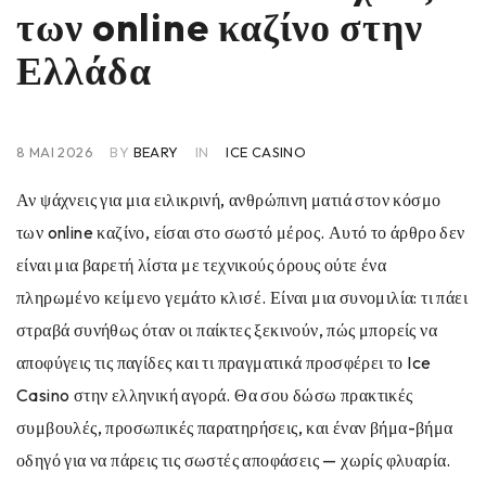
των online καζίνο στην
Ελλάδα
8 MAI 2026
BY
BEARY
IN
ICE CASINO
Αν ψάχνεις για μια ειλικρινή, ανθρώπινη ματιά στον κόσμο
των online καζίνο, είσαι στο σωστό μέρος. Αυτό το άρθρο δεν
είναι μια βαρετή λίστα με τεχνικούς όρους ούτε ένα
πληρωμένο κείμενο γεμάτο κλισέ. Είναι μια συνομιλία: τι πάει
στραβά συνήθως όταν οι παίκτες ξεκινούν, πώς μπορείς να
αποφύγεις τις παγίδες και τι πραγματικά προσφέρει το Ice
Casino στην ελληνική αγορά. Θα σου δώσω πρακτικές
συμβουλές, προσωπικές παρατηρήσεις, και έναν βήμα-βήμα
οδηγό για να πάρεις τις σωστές αποφάσεις — χωρίς φλυαρία.