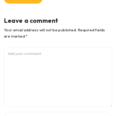
Leave a comment
Your email address will not be published. Required fields
are marked *