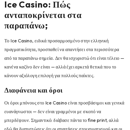
Ice Casino: Πώς
ανταποκρίνεται στα
παραπάνω;
Το Ice Casino, ειδικά προσαρμοσμένο στην ελληνική
πραγματικότητα, προσπαθεί να απαντήσει στα περισσότερα
από τα παραπάνω σημεία. Δεν θα ισχυριστώ ότι είναι τέλειο —
κανένα καζίνο δεν είναι — αλλά έχει αρκετά θετικά που το
κάνουν αξιόλογη επιλογή για πολλούς παίκτες.
Διαφάνεια και όροι
Οι όροι μπόνους στο Ice Casino είναι προσβάσιμοι και γενικά
ευανάγνωστοι — δεν είναι γραμμένοι με σκοπό να
μπερδέψουν. Σημαντικό: διάβασε πάντα το fine print, αλλά
εδώ θα διαπιστώσεις ότι οι απαιτήσεις στοιχηματισμού και οι