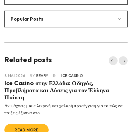
Popular Posts
Related posts
8 MAI 2026
BY
BEARY
IN
ICE CASINO
Ice Casino στην Ελλάδα: Οδηγός,
Προβλήματα και Λύσεις για τον Έλληνα
Παίκτη
Αν ψάχνεις μια ειλικρινή και χαλαρή προσέγγιση για το πώς να
παίζεις έξυπνα στο
READ MORE