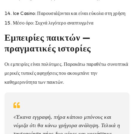
Ice Casino: Παρουσιάζονται και είναι εύκολα στη χρήση
Μέσο όρο: Συχνά λιγότερο αναπτυγμένα
Εμπειρίες παικτών —
πραγματικές ιστορίες
Οι εμπειρίες είναι πολύτιμες. Παρακάτω παραθέτω συνοπτικά
μερικές τυπικές αφηγήσεις που ακουμπάνε την
καθημερινότητα των παικτών.
«Έκανα εγγραφή, πήρα κάποιο μπόνους και
νόμιζα ότι θα κάνω γρήγορα ανάληψη. Τελικά η
ταυτοποίηση πήρε δυο μέρες και χρειάστηκε