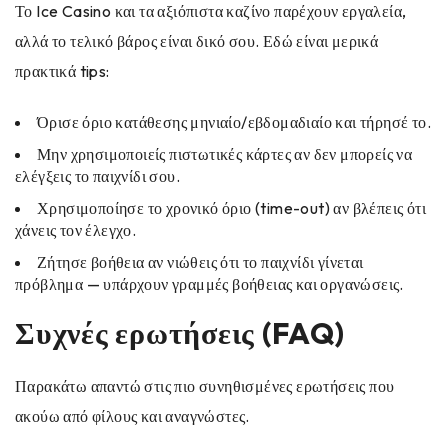
Το Ice Casino και τα αξιόπιστα καζίνο παρέχουν εργαλεία,
αλλά το τελικό βάρος είναι δικό σου. Εδώ είναι μερικά
πρακτικά tips:
Όρισε όριο κατάθεσης μηνιαίο/εβδομαδιαίο και τήρησέ το.
Μην χρησιμοποιείς πιστωτικές κάρτες αν δεν μπορείς να
ελέγξεις το παιχνίδι σου.
Χρησιμοποίησε το χρονικό όριο (time-out) αν βλέπεις ότι
χάνεις τον έλεγχο.
Ζήτησε βοήθεια αν νιώθεις ότι το παιχνίδι γίνεται
πρόβλημα — υπάρχουν γραμμές βοήθειας και οργανώσεις.
Συχνές ερωτήσεις (FAQ)
Παρακάτω απαντώ στις πιο συνηθισμένες ερωτήσεις που
ακούω από φίλους και αναγνώστες.