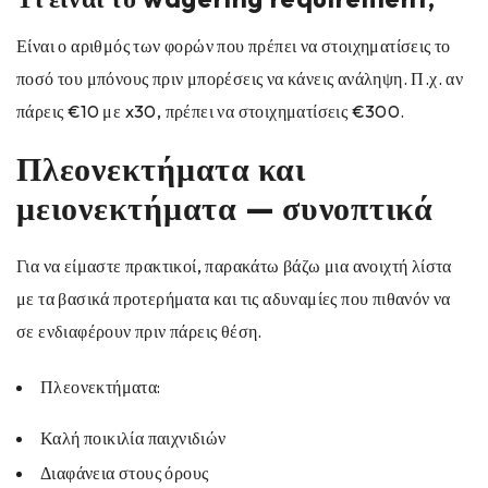
Είναι ο αριθμός των φορών που πρέπει να στοιχηματίσεις το
ποσό του μπόνους πριν μπορέσεις να κάνεις ανάληψη. Π.χ. αν
πάρεις €10 με x30, πρέπει να στοιχηματίσεις €300.
Πλεονεκτήματα και
μειονεκτήματα — συνοπτικά
Για να είμαστε πρακτικοί, παρακάτω βάζω μια ανοιχτή λίστα
με τα βασικά προτερήματα και τις αδυναμίες που πιθανόν να
σε ενδιαφέρουν πριν πάρεις θέση.
Πλεονεκτήματα:
Καλή ποικιλία παιχνιδιών
Διαφάνεια στους όρους