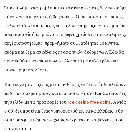
Όταν μιλάμε για προβλήματα στα online καζίνο, δεν εννοούμε
μόνο «αν θα κερδίσεις ή θα χάσεις». Οι περισσότεροι παίκτες
κολλάνε σε λεπτομέρειες που τελικά επηρεάζουν την εμπειρία
τους: ασαφείς όροι μπόνους, κρυφές χρεώσεις στις αναλήψεις,
αργές υποστηρίξεις, προβλήματα συμβατότητας με κινητά,
ακόμα και θέμα ασφάλειας προσωπικών δεδομένων. Εδώ θα
προσπαθήσω να απαντήσω σε όλα αυτά με απλό τρόπο και
συγκεκριμένες λύσεις.
Και για να μην ψάχνεις μετά, αν θέλεις να δεις πώς δουλεύουν
τα δωρεάν περιστροφές και οι προσφορές στο Ice Casino, δες
τη σελίδα με τις προσφορές του:
ice casino free spins
. Αυτός
ο σύνδεσμος είναι ένας γρήγορος τρόπος να καταλάβεις τι θα
σου προσφέρει άμεσα — χωρίς να χρειαστεί να ψάχνεις μέσα
στον ιστότοπο.