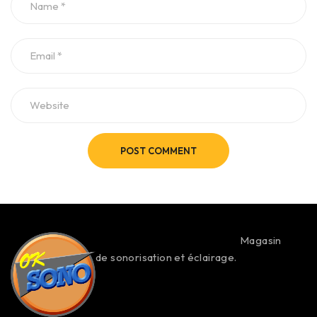
POST COMMENT
Magasin
de sonorisation et éclairage.