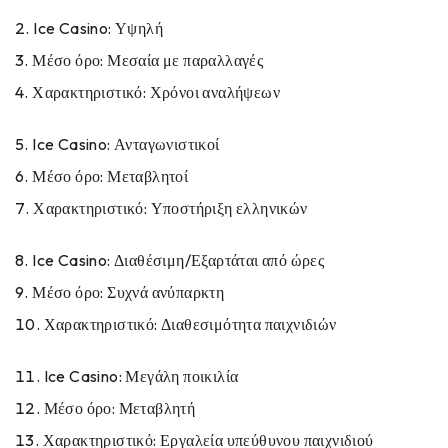
Ice Casino: Υψηλή
Μέσο όρο: Μεσαία με παραλλαγές
Χαρακτηριστικό: Χρόνοι αναλήψεων
Ice Casino: Ανταγωνιστικοί
Μέσο όρο: Μεταβλητοί
Χαρακτηριστικό: Υποστήριξη ελληνικών
Ice Casino: Διαθέσιμη/Εξαρτάται από ώρες
Μέσο όρο: Συχνά ανύπαρκτη
Χαρακτηριστικό: Διαθεσιμότητα παιχνιδιών
Ice Casino: Μεγάλη ποικιλία
Μέσο όρο: Μεταβλητή
Χαρακτηριστικό: Εργαλεία υπεύθυνου παιχνιδιού